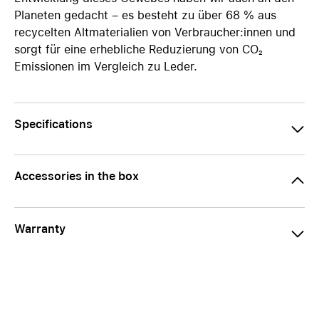
Planeten gedacht – es besteht zu über 68 % aus
recycelten Altmaterialien von Verbraucher:innen und
sorgt für eine erhebliche Reduzierung von CO₂
Emissionen im Vergleich zu Leder.
Specifications
Accessories in the box
Warranty