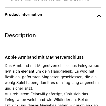
Product information
Description
Apple Armband mit Magnetverschluss
Das Armband mit Magnetverschluss aus Feingewebe
legt sich elegant um dein Handgelenk. Es wird mit
flexiblen, geformten Magneten geschlossen, die ein
wenig Spiel haben, damit es den Tag lang angenehm
und sicher sitzt.
Aus robustem Feintwill gefertigt, fühlt sich das
Feingewebe weich und wie Wildleder an. Bei der
Entwicklung dieses Gewebes haben wir auch an den