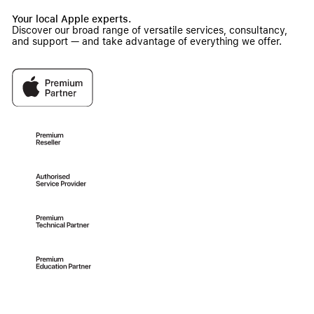
Your local Apple experts.
Discover our broad range of versatile services, consultancy,
and support — and take advantage of everything we offer.