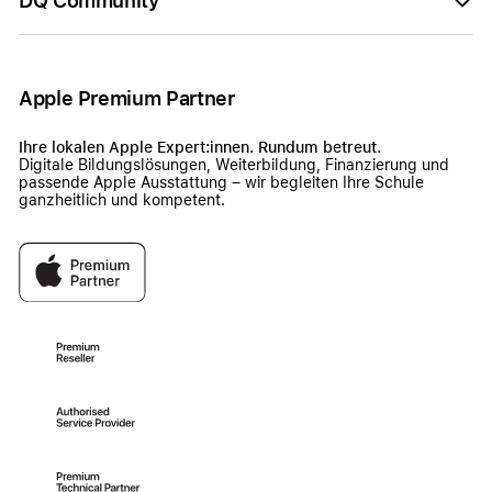
DQ Community
Apple Premium Partner
Ihre lokalen Apple Expert:innen. Rundum betreut.
Digitale Bildungslösungen, Weiterbildung, Finanzierung und
passende Apple Ausstattung – wir begleiten Ihre Schule
ganzheitlich und kompetent.