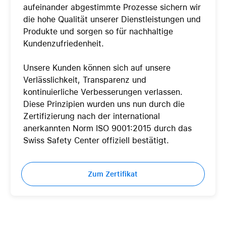
aufeinander abgestimmte Prozesse sichern wir
die hohe Qualität unserer Dienstleistungen und
Produkte und sorgen so für nachhaltige
Kundenzufriedenheit.
Unsere Kunden können sich auf unsere
Verlässlichkeit, Transparenz und
kontinuierliche Verbesserungen verlassen.
Diese Prinzipien wurden uns nun durch die
Zertifizierung nach der international
anerkannten Norm ISO 9001:2015 durch das
Swiss Safety Center offiziell bestätigt.
Zum Zertifikat