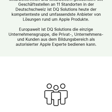
Geschäftsstellen an 11 Standorten in der
Deutschschweiz ist DQ Solutions heute der
kompetenteste und umfassendste Anbieter von
Lösungen rund um Apple Produkte.
Europaweit ist DQ Solutions die einzige
Unternehmensgruppe, die Privat-, Unternehmens-
und Kunden aus dem Bildungsbereich als
autorisierter Apple Experte bedienen kann.