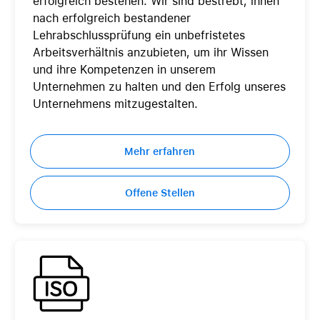
erfolgreich bestehen. Wir sind bestrebt, ihnen
nach erfolgreich bestandener
Lehrabschlussprüfung ein unbefristetes
Arbeitsverhältnis anzubieten, um ihr Wissen
und ihre Kompetenzen in unserem
Unternehmen zu halten und den Erfolg unseres
Unternehmens mitzugestalten.
Mehr erfahren
Offene Stellen