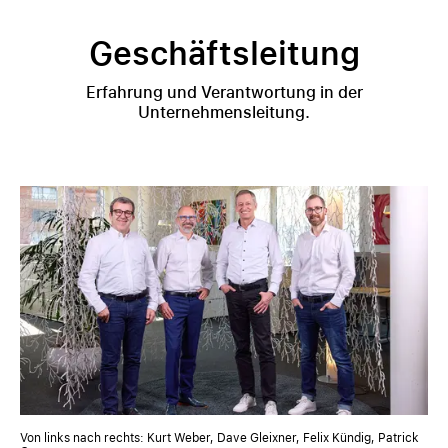
Geschäftsleitung
Erfahrung und Verantwortung in der
Unternehmensleitung.
Von links nach rechts: Kurt Weber, Dave Gleixner, Felix Kündig, Patrick