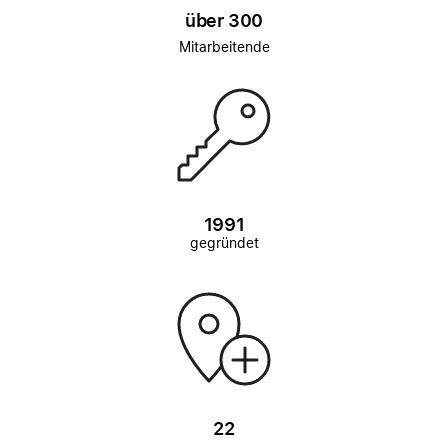
über 300
Mitarbeitende
1991
gegründet
22