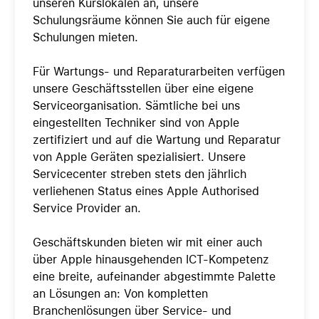
unseren Kurslokalen an, unsere
Schulungsräume können Sie auch für eigene
Schulungen mieten.
Für Wartungs- und Reparaturarbeiten verfügen
unsere Geschäftsstellen über eine eigene
Serviceorganisation. Sämtliche bei uns
eingestellten Techniker sind von Apple
zertifiziert und auf die Wartung und Reparatur
von Apple Geräten spezialisiert. Unsere
Servicecenter streben stets den jährlich
verliehenen Status eines Apple Authorised
Service Provider an.
Geschäftskunden bieten wir mit einer auch
über Apple hinausgehenden ICT-Kompetenz
eine breite, aufeinander abgestimmte Palette
an Lösungen an: Von kompletten
Branchenlösungen über Service- und