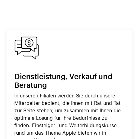
Dienstleistung, Verkauf und
Beratung
In unseren Filialen werden Sie durch unsere
Mitarbeiter bedient, die Ihnen mit Rat und Tat
zur Seite stehen, um zusammen mit Ihnen die
optimale Lösung für Ihre Bedürfnisse zu
finden. Einsteiger- und Weiterbildungskurse
rund um das Thema Apple bieten wir in