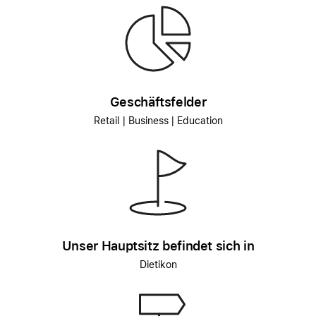
Geschäftsfelder
Retail | Business | Education
Unser Hauptsitz befindet sich in
Dietikon