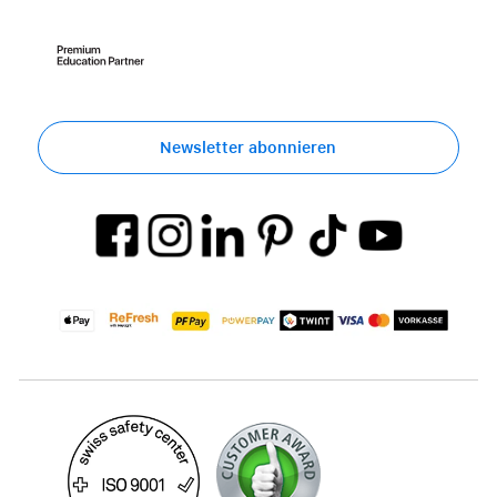
Newsletter abonnieren