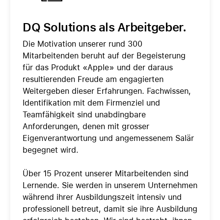
DQ Solutions als Arbeitgeber.
Die Motivation unserer rund 300
Mitarbeitenden beruht auf der Begeisterung
für das Produkt «Apple» und der daraus
resultierenden Freude am engagierten
Weitergeben dieser Erfahrungen. Fachwissen,
Identifikation mit dem Firmenziel und
Teamfähigkeit sind unabdingbare
Anforderungen, denen mit grosser
Eigenverantwortung und angemessenem Salär
begegnet wird.
Über 15 Prozent unserer Mitarbeitenden sind
Lernende. Sie werden in unserem Unternehmen
während ihrer Ausbildungszeit intensiv und
professionell betreut, damit sie ihre Ausbildung