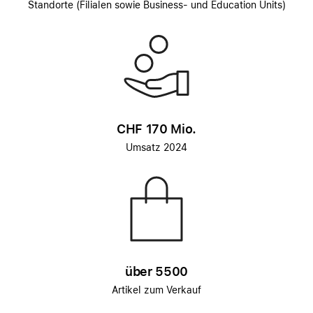
Standorte (Filialen sowie Business- und Education Units)
CHF 170 Mio.
Umsatz 2024
über 5500
Artikel zum Verkauf