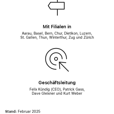
Mit Filialen in
Aarau, Basel, Bern, Chur, Dietikon, Luzern,
St. Gallen, Thun, Winterthur, Zug und Zürich
Geschäftsleitung
Felix Kündig (CEO), Patrick Gass,
Dave Gleixner und Kurt Weber
Stand:
Februar 2025