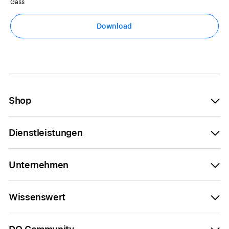
Gass
Download
Shop
Dienstleistungen
Unternehmen
Wissenswert