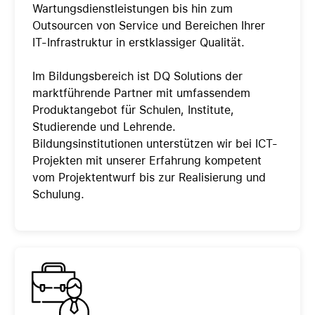
Wartungsdienstleistungen bis hin zum
Outsourcen von Service und Bereichen Ihrer
IT-Infrastruktur in erstklassiger Qualität.
Im Bildungsbereich ist DQ Solutions der
marktführende Partner mit umfassendem
Produktangebot für Schulen, Institute,
Studierende und Lehrende.
Bildungsinstitutionen unterstützen wir bei ICT-
Projekten mit unserer Erfahrung kompetent
vom Projektentwurf bis zur Realisierung und
Schulung.