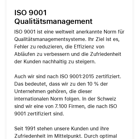
ISO 9001
Qualitätsmanagement
ISO 9001 ist eine weltweit anerkannte Norm für
Qualitätsmanagementsysteme. Ihr Ziel ist es,
Fehler zu reduzieren, die Effizienz von
Abläufen zu verbessern und die Zufriedenheit
der Kunden nachhaltig zu steigern.
Auch wir sind nach ISO 9001:2015 zertifiziert.
Das bedeutet, dass wir zu den 10 % der
Unternehmen gehören, die dieser
internationalen Norm folgen. In der Schweiz
sind wir eine von 7.100 Firmen, die nach ISO
9001 zertifiziert sind.
Seit 1991 stehen unsere Kunden und ihre
Zufriedenheit im Mittelpunkt. Durch optimal