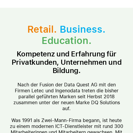
Retail.
Business.
Education.
Kompetenz und Erfahrung für
Privatkunden, Unternehmen und
Bildung.
Nach der Fusion der Data Quest AG mit den
Firmen Letec und Ingenodata treten die bisher
parallel geführten Marken seit Herbst 2018
zusammen unter der neuen Marke DQ Solutions
auf.
Was 1991 als Zwei-Mann-Firma begann, ist heute
zu einem modernen ICT-Dienstleister mit rund 300
Mitarbeiterinnen und Mitarbeitern gewachsen. Mit