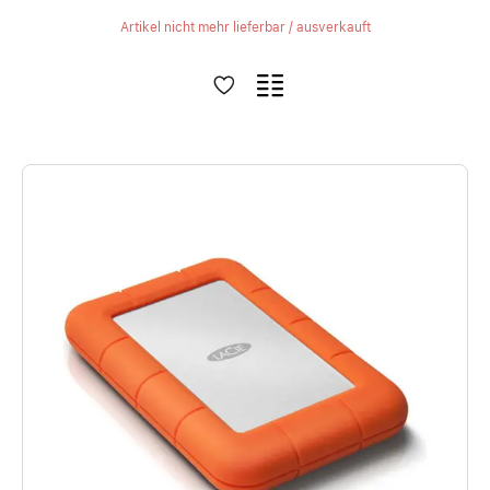
Artikel nicht mehr lieferbar / ausverkauft