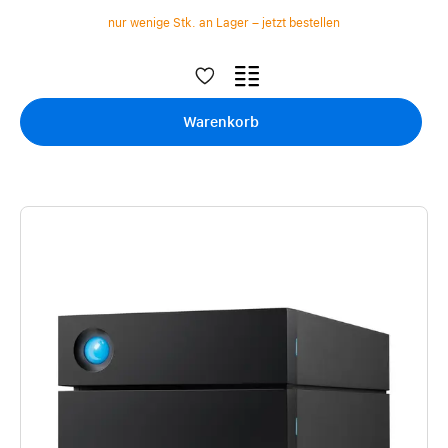
nur wenige Stk. an Lager – jetzt bestellen
Warenkorb