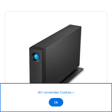
Wir verwenden Cookies >
Ok