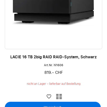
LACIE 16 TB 2big RAID RAID-System, Schwarz
Art.Nr. hl1606
819.– CHF
nicht an Lager – lieferbar auf Bestellung