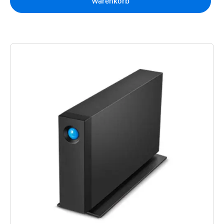
Warenkorb