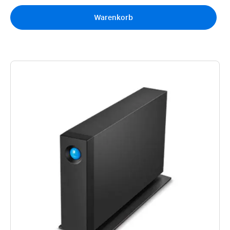
Warenkorb