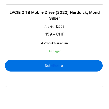
LACIE 2 TB Mobile Drive (2022) Harddisk, Mond
Silber
Art.Nr. hl2098
159.– CHF
4 Produktvarianten
An Lager
Detailseite