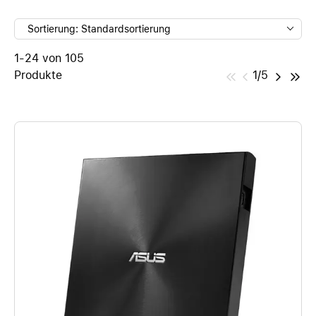
Sortierung: Standardsortierung
1-24 von 105
Produkte
1/5