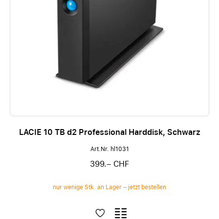
LACIE 10 TB d2 Professional Harddisk, Schwarz
Art.Nr. hl1031
399.– CHF
nur wenige Stk. an Lager – jetzt bestellen