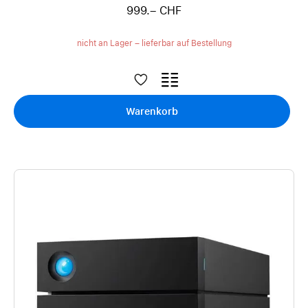
999.– CHF
nicht an Lager – lieferbar auf Bestellung
Warenkorb