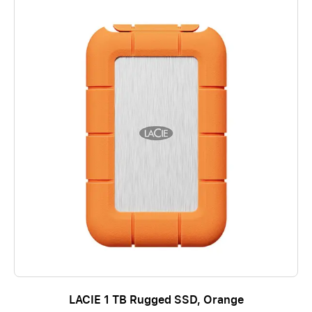
LACIE 1 TB Rugged SSD, Orange