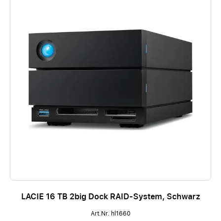
LACIE 16 TB 2big Dock RAID-System, Schwarz
Art.Nr. hl1660