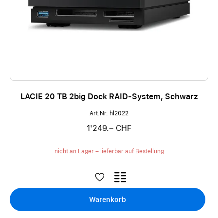
LACIE 20 TB 2big Dock RAID-System, Schwarz
Art.Nr. hl2022
1'249.– CHF
nicht an Lager – lieferbar auf Bestellung
Warenkorb