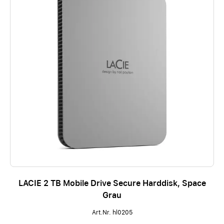
LACIE 2 TB Mobile Drive Secure Harddisk, Space
Grau
Art.Nr. hl0205