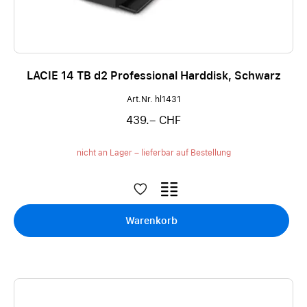
LACIE 14 TB d2 Professional Harddisk, Schwarz
Art.Nr. hl1431
439.– CHF
nicht an Lager – lieferbar auf Bestellung
Warenkorb