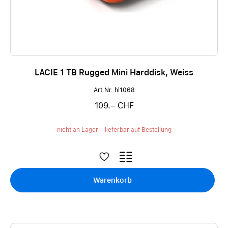
LACIE 1 TB Rugged Mini Harddisk, Weiss
Art.Nr. hl1068
109.– CHF
nicht an Lager – lieferbar auf Bestellung
Warenkorb