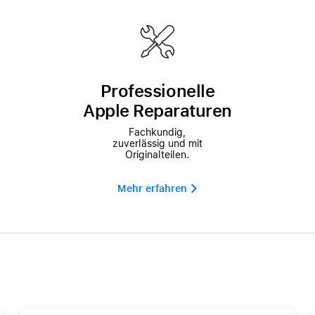
Professionelle
Apple Reparaturen
Fachkundig,
zuverlässig und mit
Originalteilen.
Mehr erfahren 