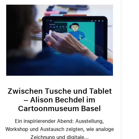
Zwischen Tusche und Tablet
– Alison Bechdel im
Cartoonmuseum Basel
Ein inspirierender Abend: Ausstellung,
Workshop und Austausch zeigten, wie analoge
Zeichnung und digitale...