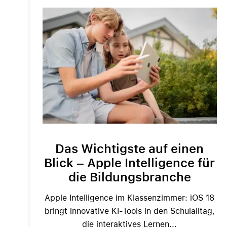
Das Wichtigste auf einen
Blick – Apple Intelligence für
die Bildungsbranche
Apple Intelligence im Klassenzimmer: iOS 18
bringt innovative KI-Tools in den Schulalltag,
die interaktives Lernen...