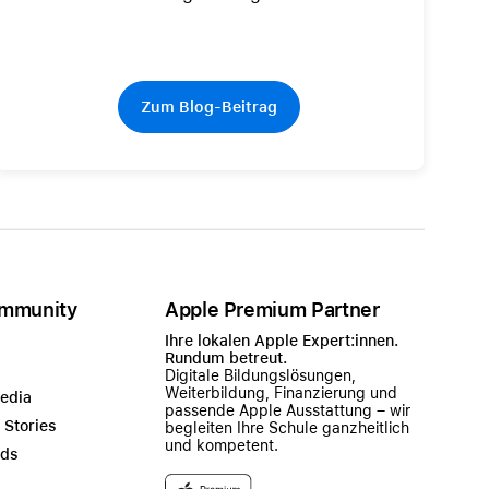
Zum Blog-Beitrag
mmunity
Apple Premium Partner
Ihre lokalen Apple Expert:innen.
Rundum betreut.
Digitale Bildungslösungen,
Weiterbildung, Finanzierung und
Media
passende Apple Ausstattung – wir
 Stories
begleiten Ihre Schule ganzheitlich
und kompetent.
ads