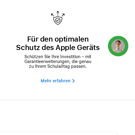
Für den optimalen
Schutz des Apple Geräts
Concierge
Schützen Sie Ihre Investition – mit
Garantieerweiterungen, die genau
zu Ihrem Schulalltag passen.
Mehr erfahren 