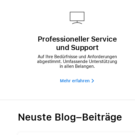
Professioneller Service
und Support
Auf Ihre Bedürfnisse und Anforderungen
abgestimmt. Umfassende Unterstützung
in allen Belangen.
Mehr erfahren 
Neuste Blog–Beiträge