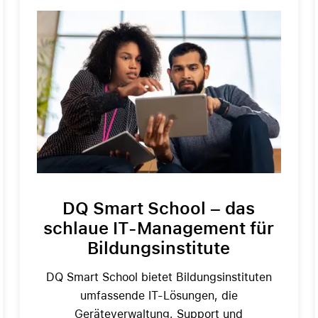
DQ Smart School – das
schlaue IT-Management für
Bildungsinstitute
DQ Smart School bietet Bildungsinstituten
umfassende IT-Lösungen, die
Geräteverwaltung, Support und