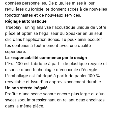
données personnelles. De plus, les mises à jour
régulières du logiciel te donnent accès à de nouvelles
fonctionnalités et de nouveaux services.
Réglage automatique
Trueplay Tuning analyse l'acoustique unique de votre
pièce et optimise l'égaliseur du Speaker en un seul
clic dans l'application Sonos. Tu peux ainsi écouter
tes contenus à tout moment avec une qualité
supérieure.
La responsabilité commence par le design
L'Era 100 est fabriqué à partir de plastique recyclé et
dispose d'une technologie d'économie d'énergie.
L'emballage est fabriqué à partir de papier 100 %
recyclable et issu d'un approvisionnement durable.
Un son stéréo inégalé
Profite d'une scène sonore encore plus large et d'un
sweet spot impressionnant en reliant deux enceintes
dans la même pièce.