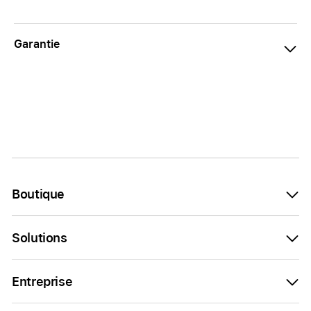
Garantie
Boutique
Solutions
Entreprise