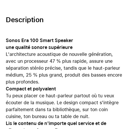
Description
Sonos Era 100 Smart Speaker
une qualité sonore supérieure
L'architecture acoustique de nouvelle génération,
avec un processeur 47 % plus rapide, assure une
séparation stéréo précise, tandis que le haut-parleur
médium, 25 % plus grand, produit des basses encore
plus profondes.
Compact et polyvalent
Tu peux placer ce haut-parleur partout où tu veux
écouter de la musique. Le design compact s'intègre
parfaitement dans ta bibliothèque, sur ton coin
cuisine, ton bureau ou ta table de nuit.
Lis le contenu de n'importe quel service et de