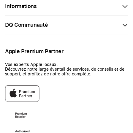
Informations
DQ Communauté
Apple Premium Partner
Vos experts Apple locaux.
Découvrez notre large éventail de services, de conseils et de
support, et profitez de notre offre complète.