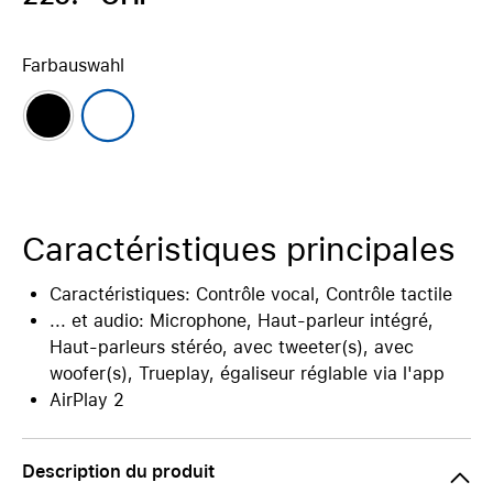
Farbauswahl
Caractéristiques principales
Caractéristiques: Contrôle vocal, Contrôle tactile
... et audio: Microphone, Haut-parleur intégré,
Haut-parleurs stéréo, avec tweeter(s), avec
woofer(s), Trueplay, égaliseur réglable via l'app
AirPlay 2
Description du produit