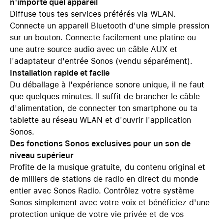
n'importe quel appareil
Diffuse tous tes services préférés via WLAN.
Connecte un appareil Bluetooth d'une simple pression
sur un bouton. Connecte facilement une platine ou
une autre source audio avec un câble AUX et
l'adaptateur d'entrée Sonos (vendu séparément).
Installation rapide et facile
Du déballage à l'expérience sonore unique, il ne faut
que quelques minutes. Il suffit de brancher le câble
d'alimentation, de connecter ton smartphone ou ta
tablette au réseau WLAN et d'ouvrir l'application
Sonos.
Des fonctions Sonos exclusives pour un son de
niveau supérieur
Profite de la musique gratuite, du contenu original et
de milliers de stations de radio en direct du monde
entier avec Sonos Radio. Contrôlez votre système
Sonos simplement avec votre voix et bénéficiez d'une
protection unique de votre vie privée et de vos