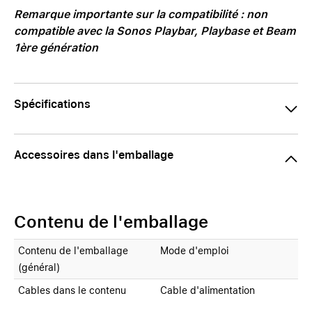
Remarque importante sur la compatibilité : non
compatible avec la Sonos Playbar, Playbase et Beam
1ère génération
Spécifications
Accessoires dans l'emballage
Contenu de l'emballage
Contenu de l'emballage
Mode d'emploi
(général)
Cables dans le contenu
Cable d'alimentation