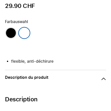
29.90 CHF
Farbauswahl
flexible, anti-déchirure
Description du produit
Description