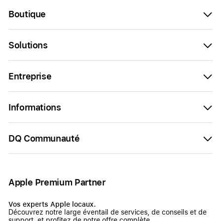
Boutique
Solutions
Entreprise
Informations
DQ Communauté
Apple Premium Partner
Vos experts Apple locaux.
Découvrez notre large éventail de services, de conseils et de
support, et profitez de notre offre complète.