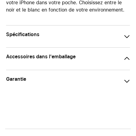
votre iPhone dans votre poche. Choisissez entre le
noir et le blanc en fonction de votre environnement.
Spécifications
Accessoires dans l'emballage
Garantie