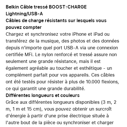
Belkin Câble tressé BOOST↑CHARGE
Lightning/USB-A
Câbles de charge résistants sur lesquels vous
pouvez compter
Chargez et synchronisez votre iPhone et iPad ou
transférez de la musique, des photos et des données
depuis n'importe quel port USB-A via une connexion
certifiée MFi. Le nylon renforcé et tressé assure non
seulement une grande résistance, mais il est
également agréable au toucher et esthétique - un
complément parfait pour vos appareils. Ces câbles
ont été testés pour résister à plus de 10.000 flexions,
ce qui garantit une grande durabilité.
Différentes longueurs et couleurs
Grâce aux différentes longueurs disponibles (3 m, 2
m, 1 m et 15 cm), vous pouvez obtenir un surcroît
d'énergie à partir d'une prise électrique située à
l'autre bout de la pièce ou synchroniser et charger