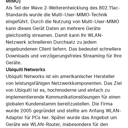
MIMO)
Als Teil der Wave 2-Weiterentwicklung des 802.11ac-
Standards wurde die Multi-User-MIMO-Technik
eingeführt. Durch die Nutzung von Multi-User-MIMO
kann dieses Gerät Daten an mehrere Geräte
gleichzeitig streamen. Damit kann Ihr WLAN-
Netzwerk schnelleren Durchsatz zu jedem
angebundenen Client liefern. Das bedeutet schnellere
Downloads und verzögerungsfreies Streaming für Ihre
Geräte.
Ubiquiti Networks
Ubiquiti Networks ist ein amerikanischer Hersteller
von leistungsfähigen Netzwerkkomponenten. Das Ziel
von Ubiquiti ist es, hochmoderne und einfach zu
implementierende Kommunikationslösungen für einen
globalen Kundenstamm bereitzustellen. Die Firma
wurde 2005 gegründet und stellte am Anfang WLAN-
Adapter für PCs her. Später wurde das Angebot um
Geräte wie WLAN-Router, insbesondere für den