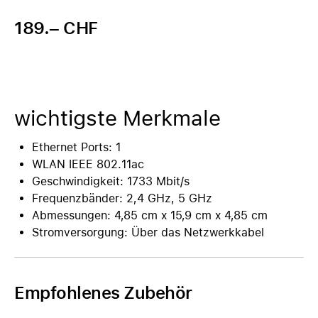
189.– CHF
wichtigste Merkmale
Ethernet Ports: 1
WLAN IEEE 802.11ac
Geschwindigkeit: 1733 Mbit/s
Frequenzbänder: 2,4 GHz, 5 GHz
Abmessungen: 4,85 cm x 15,9 cm x 4,85 cm
Stromversorgung: Über das Netzwerkkabel
Empfohlenes Zubehör