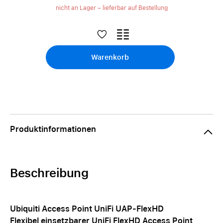
nicht an Lager – lieferbar auf Bestellung
Warenkorb
Produktinformationen
Beschreibung
Ubiquiti Access Point UniFi UAP-FlexHD
Flexibel einsetzbarer UniFi FlexHD Access Point