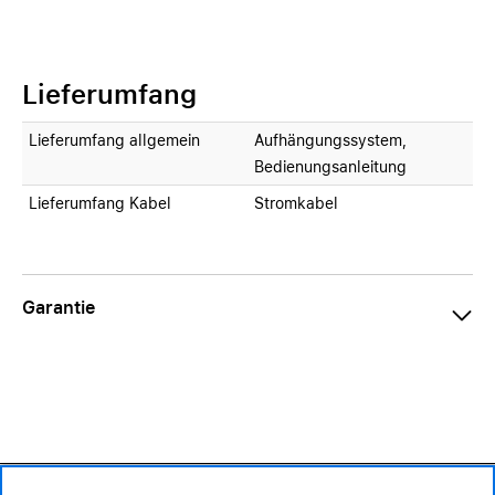
Lieferumfang
Lieferumfang allgemein
Aufhängungssystem,
Bedienungsanleitung
Lieferumfang Kabel
Stromkabel
Garantie
189.– CHF