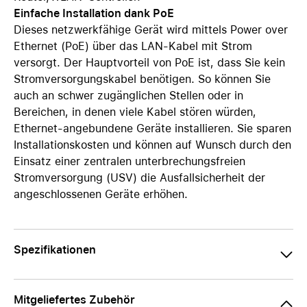
Einfache Installation dank PoE
Dieses netzwerkfähige Gerät wird mittels Power over
Ethernet (PoE) über das LAN-Kabel mit Strom
versorgt. Der Hauptvorteil von PoE ist, dass Sie kein
Stromversorgungskabel benötigen. So können Sie
auch an schwer zugänglichen Stellen oder in
Bereichen, in denen viele Kabel stören würden,
Ethernet-angebundene Geräte installieren. Sie sparen
Installationskosten und können auf Wunsch durch den
Einsatz einer zentralen unterbrechungsfreien
Stromversorgung (USV) die Ausfallsicherheit der
angeschlossenen Geräte erhöhen.
Spezifikationen
Mitgeliefertes Zubehör