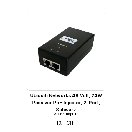
Ubiquiti Networks 48 Volt, 24W
Passiver PoE Injector, 2-Port,
Schwarz
Art.Nr. nap012
19.– CHF