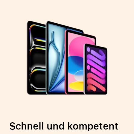
Schnell und kompetent