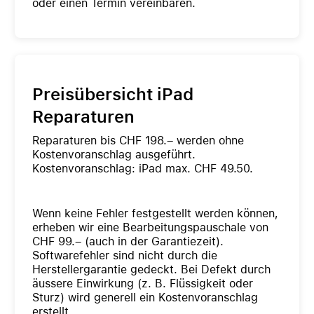
oder einen Termin
vereinbaren.
Preisübersicht iPad
Reparaturen
Reparaturen bis CHF 198.– werden ohne
Kostenvoranschlag ausgeführt.
Kostenvoranschlag: iPad max. CHF 49.50.
Wenn keine Fehler festgestellt werden können,
erheben wir eine Bearbeitungspauschale von
CHF 99.– (auch in der Garantiezeit).
Softwarefehler sind nicht durch die
Herstellergarantie gedeckt. Bei Defekt durch
äussere Einwirkung (z. B. Flüssigkeit oder
Sturz) wird generell ein Kostenvoranschlag
erstellt.