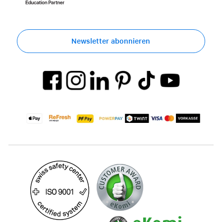
Newsletter abonnieren