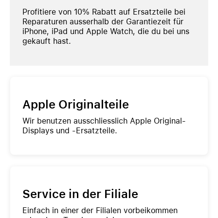
Profitiere von 10% Rabatt auf Ersatzteile bei
Reparaturen ausserhalb der Garantiezeit für
iPhone, iPad und Apple Watch, die du bei uns
gekauft hast.
Apple Originalteile
Wir benutzen ausschliesslich Apple
O
riginal
-
Displays
und
-
Ersatzteile.
Service in der Filiale
Einfach in einer der
Filialen vorbeikommen