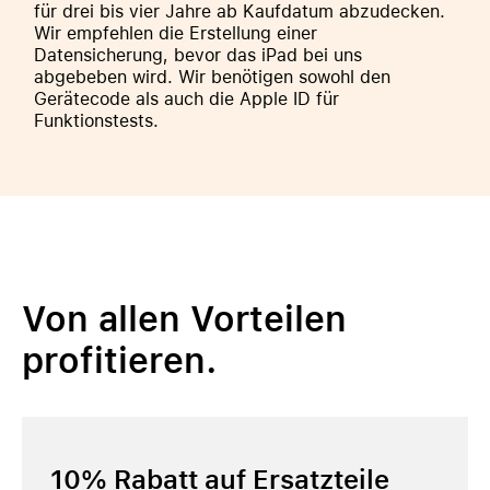
für drei bis vier Jahre ab Kaufdatum abzudecken.
Wir empfehlen die Erstellung einer
Datensicherung, bevor das iPad bei uns
abgebeben wird. Wir benötigen sowohl den
Gerätecode als auch die Apple ID für
Funktionstests.
Von allen Vorteilen
profitieren.
10% Rabatt auf Ersatzteile