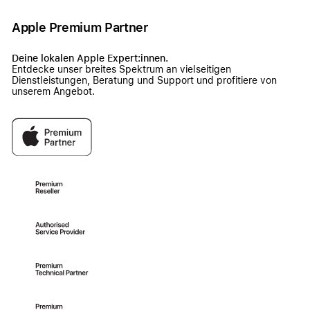
Apple Premium Partner
Deine lokalen Apple Expert:innen.
Entdecke unser breites Spektrum an vielseitigen
Dienstleistungen, Beratung und Support und profitiere von
unserem Angebot.