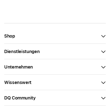
Shop
Dienstleistungen
Unternehmen
Wissenswert
DQ Community