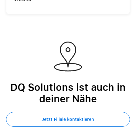
DQ Solutions ist auch in
deiner Nähe
Jetzt Filiale kontaktieren