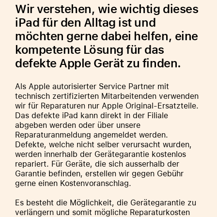
Wir verstehen, wie wichtig dieses
iPad für den Alltag ist und
möchten gerne dabei helfen, eine
kompetente Lösung für das
defekte Apple Gerät zu finden.
Als Apple autorisierter Service Partner mit
technisch zertifizierten Mitarbeitenden verwenden
wir für Reparaturen nur Apple Original-Ersatzteile.
Das defekte iPad kann direkt in der Filiale
abgeben werden oder über unsere
Reparaturanmeldung angemeldet werden.
Defekte, welche nicht selber verursacht wurden,
werden innerhalb der Gerätegarantie kostenlos
repariert. Für Geräte, die sich ausserhalb der
Garantie befinden, erstellen wir gegen Gebühr
gerne einen Kostenvoranschlag.
Es besteht die Möglichkeit, die Gerätegarantie zu
verlängern und somit mögliche Reparaturkosten