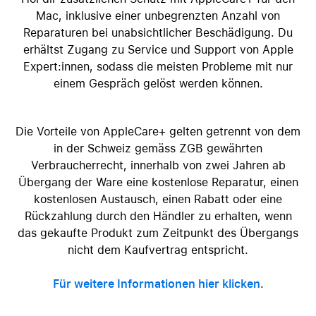
Mac, inklusive einer unbegrenzten Anzahl von
Reparaturen bei unabsichtlicher Beschädigung. Du
erhältst Zugang zu Service und Support von Apple
Expert:innen, sodass die meisten Probleme mit nur
einem Gespräch gelöst werden können.
Die Vorteile von AppleCare+ gelten getrennt von dem
in der Schweiz gemäss ZGB gewährten
Verbraucherrecht, innerhalb von zwei Jahren ab
Übergang der Ware eine kostenlose Reparatur, einen
kostenlosen Austausch, einen Rabatt oder eine
Rückzahlung durch den Händler zu erhalten, wenn
das gekaufte Produkt zum Zeitpunkt des Übergangs
nicht dem Kaufvertrag entspricht.
Für weitere Informationen hier klicken
.