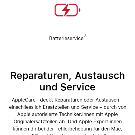
3
Batterieservice
Reparaturen, Austausch
und Service
AppleCare+ deckt Reparaturen oder Austausch –
einschliesslich Ersatzteilen und Service – durch von
Apple autorisierte Techniker:innen mit Apple
Originalersatzteilen ab. Und Apple Expert:innen
können dir bei der Fehlerbehebung für den Mac,