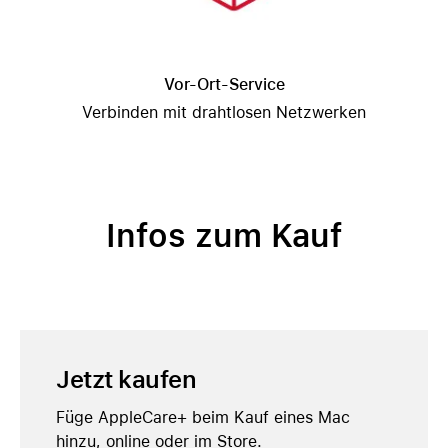
Vor-Ort-Service
Verbinden mit drahtlosen Netzwerken
Infos zum Kauf
Jetzt kaufen
Füge AppleCare+ beim Kauf eines Mac
hinzu, online oder im Store.