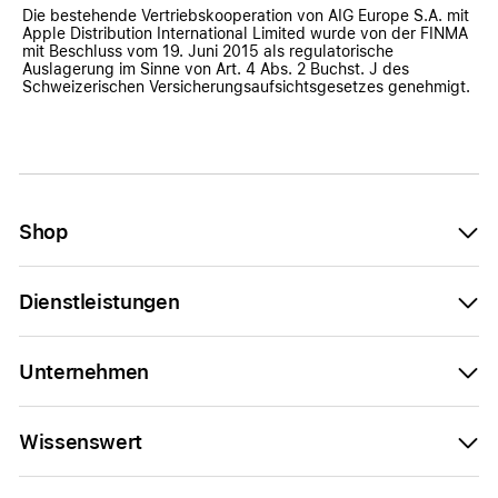
Die bestehende Vertriebskooperation von AIG Europe S.A. mit
Apple Distribution International Limited wurde von der FINMA
mit Beschluss vom 19. Juni 2015 als regulatorische
Auslagerung im Sinne von Art. 4 Abs. 2 Buchst. J des
Schweizerischen Versicherungsaufsichtsgesetzes genehmigt.
Shop
Dienstleistungen
Unternehmen
Wissenswert