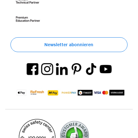
Newsletter abonnieren