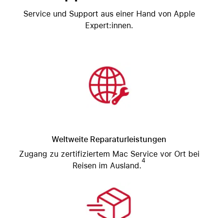
Service und Support aus einer Hand von Apple
Expert:innen.
Weltweite Reparaturleistungen
Zugang zu zertifiziertem Mac Service vor Ort bei
4
Reisen im Ausland.