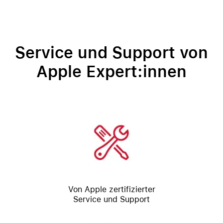
Service und Support von
Apple Expert:innen
Von Apple zertifizierter
Service und Support