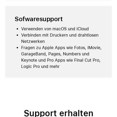
Sofwaresupport
Verwenden von macOS und iCloud
Verbinden mit Druckern und drahtlosen
Netzwerken
Fragen zu Apple Apps wie Fotos, iMovie,
GarageBand, Pages, Numbers und
Keynote und Pro Apps wie Final Cut Pro,
Logic Pro und mehr
Support erhalten