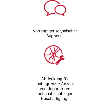
Vorrangiger technischer
1
Support
Abdeckung für
unbegrenzte Anzahl
von Reparaturen
bei unabsichtlicher
2
Beschädigung