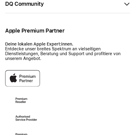
DQ Community
Apple Premium Partner
Deine lokalen Apple Expert:innen.
Entdecke unser breites Spektrum an vielseitigen
Dienstleistungen, Beratung und Support und profitiere von
unserem Angebot.