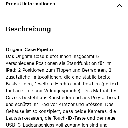
Produktinformationen
Beschreibung
Origami Case Pipetto
Das Origami Case bietet Ihnen insgesamt 5
verschiedene Positionen als Standfunktion für Ihr
iPad: 2 Positionen zum Tippen und Betrachten, 2
zusätzliche Faltpositionen, die eine stabile breite
Basis bilden, 1 weitere Hochformat-Position (perfekt
für FaceTime und Videogespräche). Das Matrial des
Covers besteht aus Kunstleder und aus Polycarbonat
und schützt ihr iPad vor Kratzer und Stössen. Das
Gehäuse ist so konzipiert, dass beide Kameras, die
Lautstärketasten, die Touch-ID-Taste und der neue
USB-C-Ladeanschluss voll zugänglich sind und