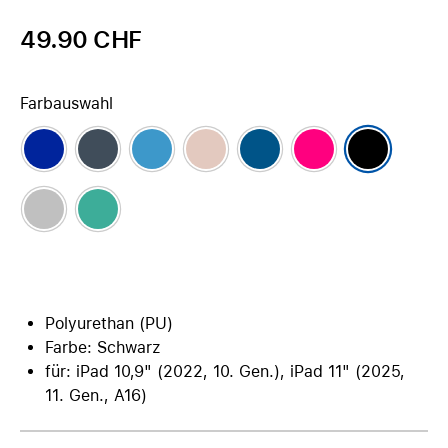
49.90 CHF
Farbauswahl
Polyurethan (PU)
Farbe: Schwarz
für: iPad 10,9" (2022, 10. Gen.), iPad 11" (2025,
11. Gen., A16)