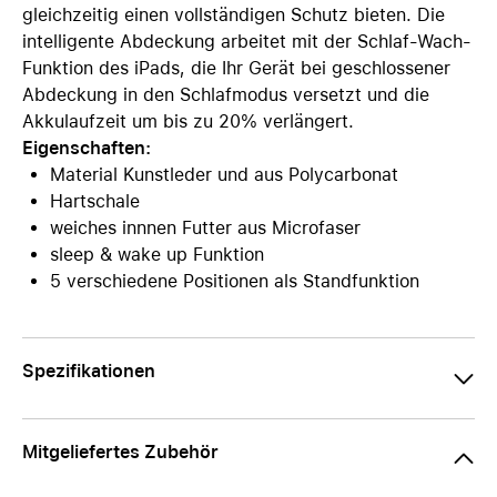
gleichzeitig einen vollständigen Schutz bieten. Die
intelligente Abdeckung arbeitet mit der Schlaf-Wach-
Funktion des iPads, die Ihr Gerät bei geschlossener
Abdeckung in den Schlafmodus versetzt und die
Akkulaufzeit um bis zu 20% verlängert.
Eigenschaften:
Material Kunstleder und aus Polycarbonat
Hartschale
weiches innnen Futter aus Microfaser
sleep & wake up Funktion
5 verschiedene Positionen als Standfunktion
Spezifikationen
Mitgeliefertes Zubehör