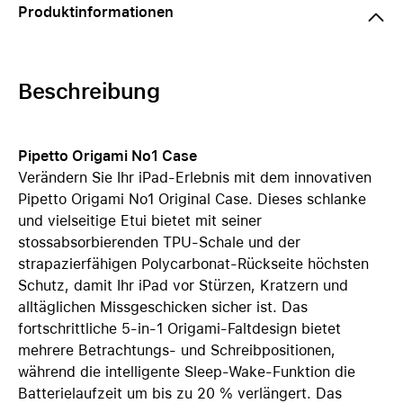
Produktinformationen
Beschreibung
Pipetto Origami No1 Case
Verändern Sie Ihr iPad-Erlebnis mit dem innovativen
Pipetto Origami No1 Original Case. Dieses schlanke
und vielseitige Etui bietet mit seiner
stossabsorbierenden TPU-Schale und der
strapazierfähigen Polycarbonat-Rückseite höchsten
Schutz, damit Ihr iPad vor Stürzen, Kratzern und
alltäglichen Missgeschicken sicher ist. Das
fortschrittliche 5-in-1 Origami-Faltdesign bietet
mehrere Betrachtungs- und Schreibpositionen,
während die intelligente Sleep-Wake-Funktion die
Batterielaufzeit um bis zu 20 % verlängert. Das