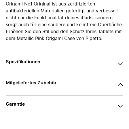
Origami No1 Original ist aus zertifizierten
antibakteriellen Materialien gefertigt und verbessert
nicht nur die Funktionalität deines iPads, sondern
sorgt auch für eine saubere und keimfreie Oberfläche.
Erhöhen Sie den Stil und den Schutz Ihres Tablets mit
dem Metallic Pink Origami Case von Pipetto.
Spezifikationen
Mitgeliefertes Zubehör
Garantie