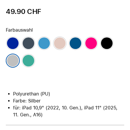
49.90 CHF
Farbauswahl
Polyurethan (PU)
Farbe: Silber
für: iPad 10,9" (2022, 10. Gen.), iPad 11" (2025,
11. Gen., A16)