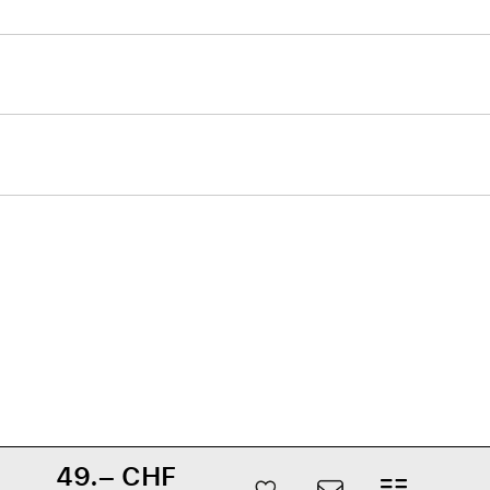
49.– CHF