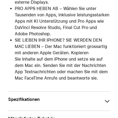
externe Displays.
PRO APPS HEBEN AB – Wählen Sie unter
Tausenden von Apps, inklusive leistungsstarken
Apps mit KI Unterstützung und Pro Apps wie
DaVinci Resolve Studio, Final Cut Pro und
Adobe Photoshop.
SIE LIEBEN IHR IPHONE? SIE WERDEN DEN
MAC LIEBEN – Der Mac funktioniert grossartig
mit anderen Apple Geräten. Kopieren
Sie Inhalte auf dem iPhone und setze sie auf
dem Mac ein. Senden Sie mit der Nachrichten
App Textnachrichten oder machen Sie mit dem
Mac FaceTime Anrufe und beantworte sie.
Spezifikationen