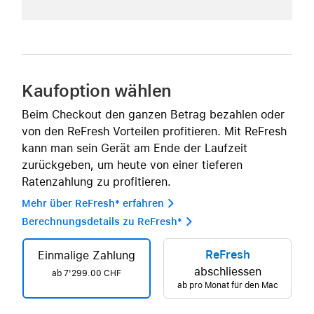
Kaufoption wählen
Beim Checkout den ganzen Betrag bezahlen oder
von den ReFresh Vorteilen profitieren. Mit ReFresh
kann man sein Gerät am Ende der Laufzeit
zurückgeben, um heute von einer tieferen
Ratenzahlung zu profitieren.
Mehr über ReFresh* erfahren 
Berechnungsdetails zu ReFresh* 
ReFresh
Einmalige Zahlung
abschliessen
ab 7'299.00 CHF
ab pro Monat für den Mac