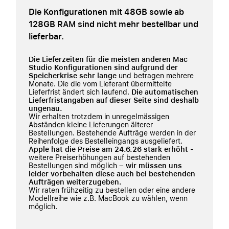
Die Konfigurationen mit 48GB sowie ab
128GB RAM sind nicht mehr bestellbar und
lieferbar.
Die Lieferzeiten für die meisten anderen Mac
Studio Konfigurationen sind aufgrund der
Speicherkrise sehr lange
und betragen mehrere
Monate. Die die vom Lieferant übermittelte
Lieferfrist ändert sich laufend.
Die automatischen
Lieferfristangaben auf dieser Seite sind deshalb
ungenau.
Wir erhalten trotzdem in unregelmässigen
Abständen kleine Lieferungen älterer
Bestellungen. Bestehende Aufträge werden in der
Reihenfolge des Bestelleingangs ausgeliefert.
Apple hat die Preise am 24.6.26 stark erhöht -
weitere Preiserhöhungen auf bestehenden
Bestellungen sind möglich
– wir müssen uns
leider vorbehalten diese auch bei bestehenden
Aufträgen weiterzugeben.
Wir raten frühzeitig zu bestellen oder eine andere
Modellreihe wie z.B. MacBook zu wählen, wenn
möglich.