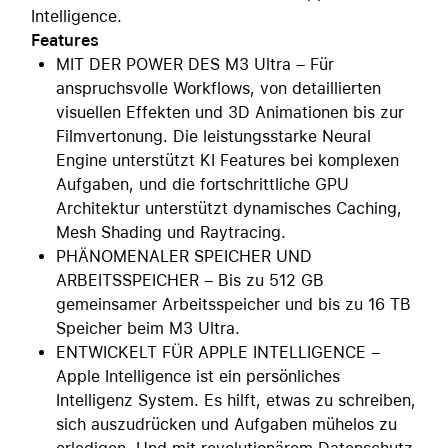
Intelligence.
Features
MIT DER POWER DES M3 Ultra – Für
anspruchsvolle Workflows, von detaillierten
visuellen Effekten und 3D Animationen bis zur
Filmvertonung. Die leistungsstarke Neural
Engine unterstützt KI Features bei komplexen
Aufgaben, und die fortschrittliche GPU
Architektur unterstützt dynamisches Caching,
Mesh Shading und Raytracing.
PHÄNOMENALER SPEICHER UND
ARBEITSSPEICHER – Bis zu 512 GB
gemeinsamer Arbeitsspeicher und bis zu 16 TB
Speicher beim M3 Ultra.
ENTWICKELT FÜR APPLE INTELLIGENCE –
Apple Intelligence ist ein persönliches
Intelligenz System. Es hilft, etwas zu schreiben,
sich auszudrücken und Aufgaben mühelos zu