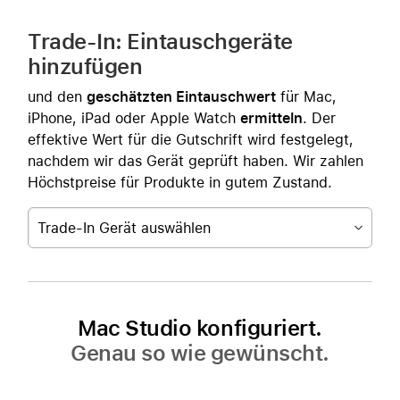
Trade-In: Eintauschgeräte
hinzufügen
und den
geschätzten Eintauschwert
für Mac,
iPhone, iPad oder Apple Watch
ermitteln
. Der
effektive Wert für die Gutschrift wird festgelegt,
nachdem wir das Gerät geprüft haben. Wir zahlen
Höchstpreise für Produkte in gutem Zustand.
Trade-In Gerät auswählen
Mac Studio konfiguriert.
Genau so wie gewünscht.