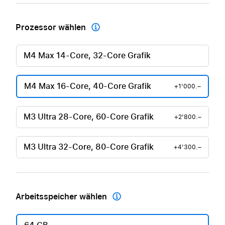
Prozessor wählen

M4 Max 14-Core, 32-Core Grafik
M4 Max 16-Core, 40-Core Grafik
+1'000.–
M3 Ultra 28-Core, 60-Core Grafik
+2'800.–
M3 Ultra 32-Core, 80-Core Grafik
+4'300.–
Arbeitsspeicher wählen
