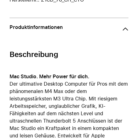
Produktinformationen
Beschreibung
Mac Studio. Mehr Power für dich.
Der ultimative Desktop Computer für Pros mit dem
phänomenalen M4 Max oder dem
leistungsstärksten M3 Ultra Chip. Mit riesigem
Arbeitsspeicher, unglaublicher Grafik, KI-
Fähigkeiten auf dem nächsten Level und
ultraschnellen Thunderbolt 5 Anschlüssen ist der
Mac Studio ein Kraftpaket in einem kompakten
und leisen Gehäuse. Entwickelt für Apple