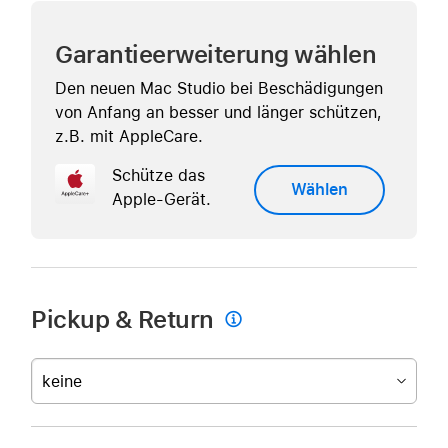
Garantieerweiterung wählen
Den neuen Mac Studio bei Beschädigungen
von Anfang an besser und länger schützen,
z.B. mit AppleCare.
Schütze das
Wählen
Apple-Gerät.
Pickup & Return

keine