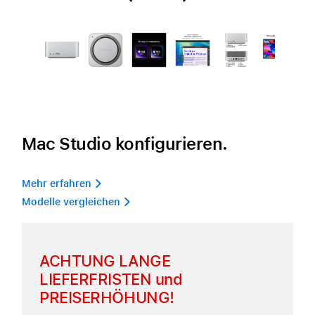
Mac Studio konfigurieren.
Mehr erfahren 
Modelle vergleichen 
ACHTUNG LANGE
LIEFERFRISTEN und
PREISERHÖHUNG!