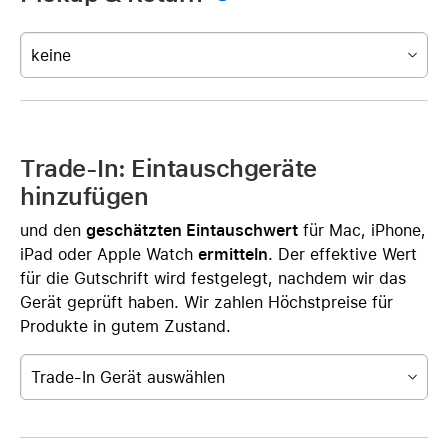
keine
Trade-In: Eintauschgeräte
hinzufügen
und den
geschätzten Eintauschwert
für Mac, iPhone,
iPad oder Apple Watch
ermitteln
. Der effektive Wert
für die Gutschrift wird festgelegt, nachdem wir das
Gerät geprüft haben. Wir zahlen Höchstpreise für
Produkte in gutem Zustand.
Trade-In Gerät auswählen