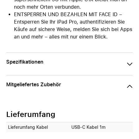
noch mehr Orten verbunden.
ENTSPERREN UND BEZAHLEN MIT FACE ID –
Entsperren Sie Ihr iPad Pro, authentifizieren Sie
Käufe auf sichere Weise, melden Sie sich bei Apps
an und mehr – alles mit nur einem Blick.
Spezifikationen
Mitgeliefertes Zubehör
Lieferumfang
Lieferumfang Kabel
USB-C Kabel 1m