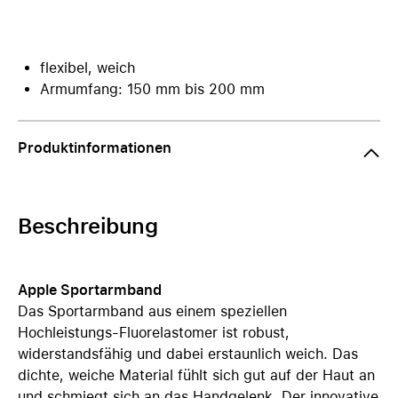
flexibel, weich
Armumfang: 150 mm bis 200 mm
Produktinformationen
Beschreibung
Apple Sportarmband
Das Sportarmband aus einem speziellen
Hochleistungs-Fluorelastomer ist robust,
widerstandsfähig und dabei erstaunlich weich. Das
dichte, weiche Material fühlt sich gut auf der Haut an
und schmiegt sich an das Handgelenk. Der innovative