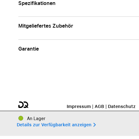
Spezifikationen
Mitgeliefertes Zubehör
Garantie
Impressum
|
AGB
|
Datenschutz
An Lager
Details zur Verfügbarkeit anzeigen 