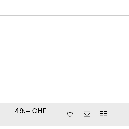
49.– CHF