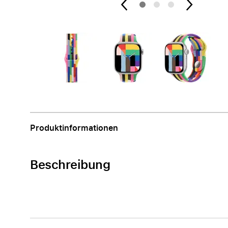
Apple
Produktinformationen
Beschreibung