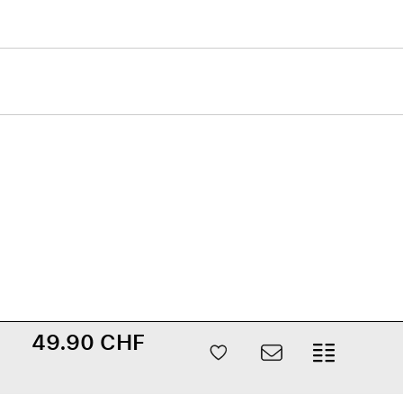
49.90 CHF