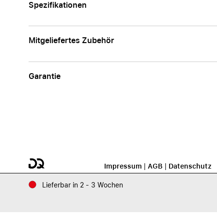
Spezifikationen
Mitgeliefertes Zubehör
Garantie
Impressum
|
AGB
|
Datenschutz
Lieferbar in 2 - 3 Wochen