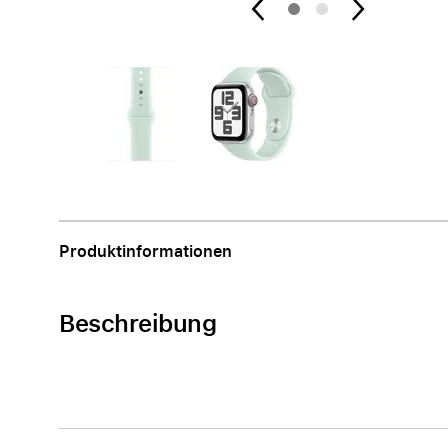
Apple
Produktinformationen
Beschreibung