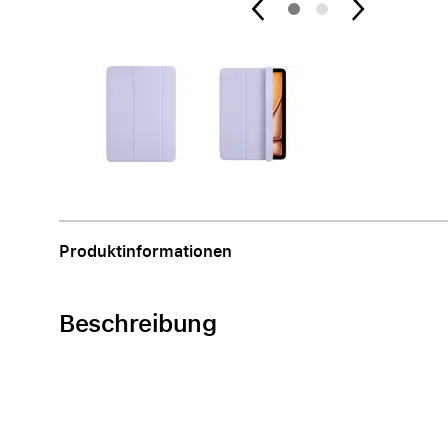
Apple
Produktinformationen
Beschreibung