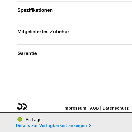
Spezifikationen
Mitgeliefertes Zubehör
Garantie
Impressum
|
AGB
|
Datenschutz
An Lager
Details zur Verfügbarkeit anzeigen 