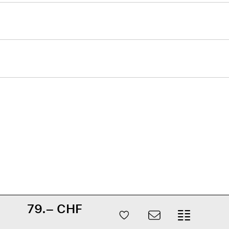
79.– CHF