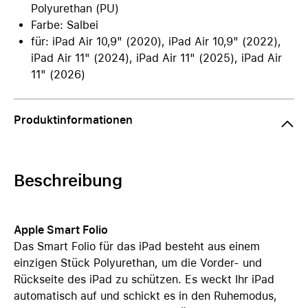
Polyurethan (PU)
Farbe: Salbei
für: iPad Air 10,9" (2020), iPad Air 10,9" (2022),
iPad Air 11" (2024), iPad Air 11" (2025), iPad Air
11" (2026)
Produktinformationen
Beschreibung
Apple Smart Folio
Das Smart Folio für das iPad besteht aus einem
einzigen Stück Polyurethan, um die Vorder- und
Rückseite des iPad zu schützen. Es weckt Ihr iPad
automatisch auf und schickt es in den Ruhemodus,