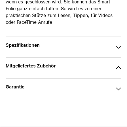
wenn es geschlossen wird. Sie können das Smart
Folio ganz einfach falten. So wird es zu einer
praktischen Stütze zum Lesen, Tippen, für Videos
oder FaceTime Anrufe
Spezifikationen
Mitgeliefertes Zubehör
Garantie