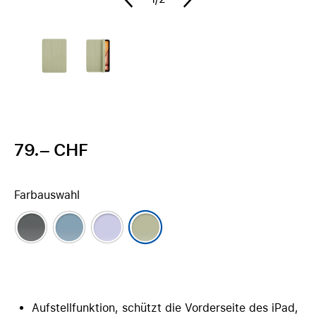
79.– CHF
Farbauswahl
Aufstellfunktion, schützt die Vorderseite des iPad,