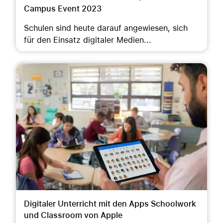
Campus Event 2023
Schulen sind heute darauf angewiesen, sich
für den Einsatz digitaler Medien...
Digitaler Unterricht mit den Apps Schoolwork
und Classroom von Apple