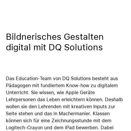
Bildnerisches Gestalten
digital mit DQ Solutions
Das Education-Team von DQ Solutions besteht aus
Pädagogen mit fundiertem Know-how zu digitalem
Unterricht. Sie wissen, wie Apple Geräte
Lehrpersonen das Leben erleichtern können. Deshalb
wollen sie den Lehrenden mit kreativen Inputs zur
Seite stehen und das in Machermanier. Klassen
können sich für eine Zeichnungsstunde mit dem
Logitech-Crayon und dem iPad bewerben. Dabei