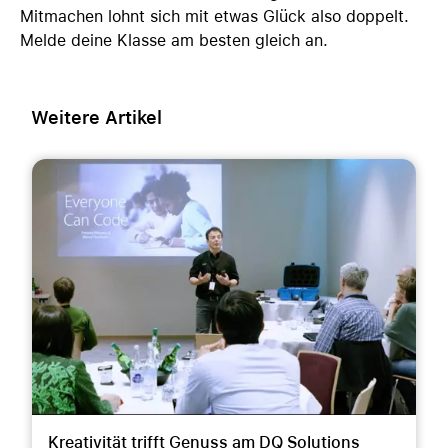
Mitmachen lohnt sich mit etwas Glück also doppelt.
Melde deine Klasse am besten gleich an.
Weitere Artikel
Kreativität trifft Genuss am DQ Solutions