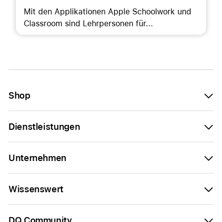
Mit den Applikationen Apple Schoolwork und
Classroom sind Lehrpersonen für...
Shop
Dienstleistungen
Unternehmen
Wissenswert
DQ Community