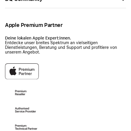
Apple Premium Partner
Deine lokalen Apple Expert:innen.
Entdecke unser breites Spektrum an vielseitigen
Dienstleistungen, Beratung und Support und profitiere von
unserem Angebot.