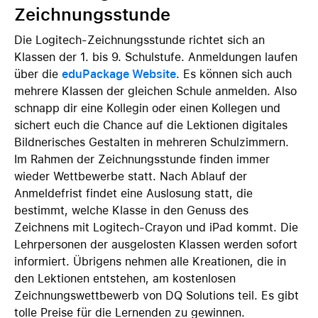
Zeichnungsstunde
Die Logitech-Zeichnungsstunde richtet sich an
Klassen der 1. bis 9. Schulstufe. Anmeldungen laufen
über die
eduPackage Website
. Es können sich auch
mehrere Klassen der gleichen Schule anmelden. Also
schnapp dir eine Kollegin oder einen Kollegen und
sichert euch die Chance auf die Lektionen digitales
Bildnerisches Gestalten in mehreren Schulzimmern.
Im Rahmen der Zeichnungsstunde finden immer
wieder Wettbewerbe statt. Nach Ablauf der
Anmeldefrist findet eine Auslosung statt, die
bestimmt, welche Klasse in den Genuss des
Zeichnens mit Logitech-Crayon und iPad kommt. Die
Lehrpersonen der ausgelosten Klassen werden sofort
informiert. Übrigens nehmen alle Kreationen, die in
den Lektionen entstehen, am kostenlosen
Zeichnungswettbewerb von DQ Solutions teil. Es gibt
tolle Preise für die Lernenden zu gewinnen.