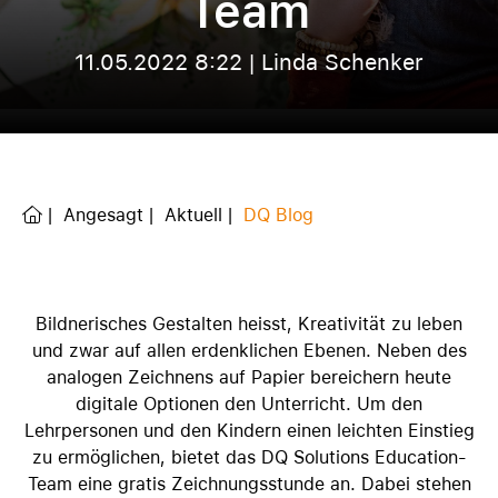
Team
11.05.2022 8:22 | Linda Schenker
Angesagt
Aktuell
DQ Blog
Bildnerisches Gestalten heisst, Kreativität zu leben
und zwar auf allen erdenklichen Ebenen. Neben des
analogen Zeichnens auf Papier bereichern heute
digitale Optionen den Unterricht. Um den
Lehrpersonen und den Kindern einen leichten Einstieg
zu ermöglichen, bietet das DQ Solutions Education-
Team eine gratis Zeichnungsstunde an. Dabei stehen