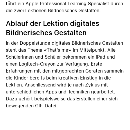
führt ein Apple Professional Learning Specialist durch
die zwei Lektionen Bildnerisches Gestalten.
Ablauf der Lektion digitales
Bildnerisches Gestalten
In der Doppelstunde digitales Bildnerisches Gestalten
steht das Thema «That’s me» im Mittelpunkt. Alle
Schülerinnen und Schüler bekommen ein iPad und
einen Logitech-Crayon zur Verfügung. Erste
Erfahrungen mit den mitgebrachten Geräten sammeln
die Kinder bereits beim kreativen Einstieg in die
Lektion. Anschliessend wird je nach Zyklus mit
unterschiedlichen Apps und Techniken gearbeitet.
Dazu gehört beispielsweise das Erstellen einer sich
bewegenden GIF-Datei.