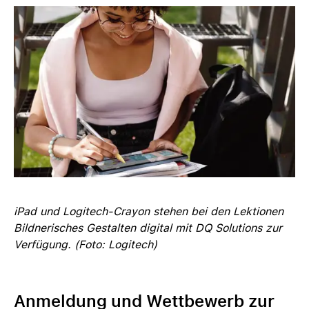
iPad und Logitech-Crayon stehen bei den Lektionen
Bildnerisches Gestalten digital mit DQ Solutions zur
Verfügung. (Foto: Logitech)
Anmeldung und Wettbewerb zur