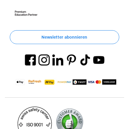
Newsletter abonnieren