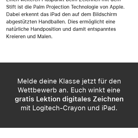
Stift ist die Palm Projection Technologie von Apple.
Dabei erkennt das iPad den auf dem Bildschirm
abgestützten Handballen. Dies ermöglicht eine
natürliche Handposition und damit entspanntes
Kreieren und Malen.
Melde deine Klasse jetzt für den
Wettbewerb an. Euch winkt eine
gratis Lektion digitales Zeichnen
mit Logitech-Crayon und iPad.