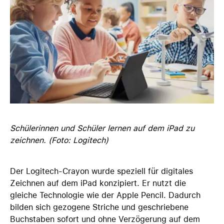
Schülerinnen und Schüler lernen auf dem iPad zu
zeichnen. (Foto: Logitech)
Der Logitech-Crayon wurde speziell für digitales
Zeichnen auf dem iPad konzipiert. Er nutzt die
gleiche Technologie wie der Apple Pencil. Dadurch
bilden sich gezogene Striche und geschriebene
Buchstaben sofort und ohne Verzögerung auf dem