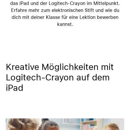
das iPad und der Logitech-Crayon im Mittelpunkt.
Erfahre mehr zum elektronischen Stift und wie du
dich mit deiner Klasse für eine Lektion bewerben
kannst.
Kreative Möglichkeiten mit
Logitech-Crayon auf dem
iPad