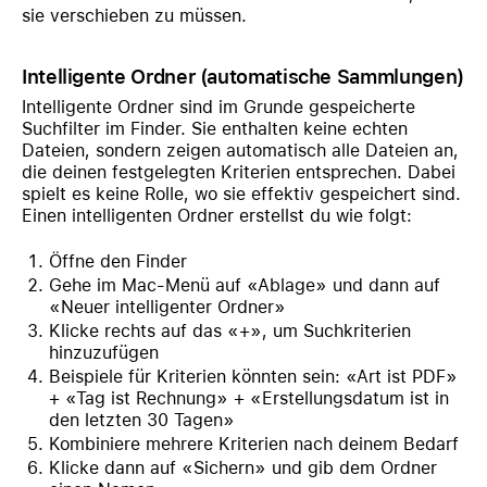
sie verschieben zu müssen.
Intelligente Ordner (automatische Sammlungen)
Intelligente Ordner sind im Grunde gespeicherte
Suchfilter im Finder. Sie enthalten keine echten
Dateien, sondern zeigen automatisch alle Dateien an,
die deinen festgelegten Kriterien entsprechen. Dabei
spielt es keine Rolle, wo sie effektiv gespeichert sind.
Einen intelligenten Ordner erstellst du wie folgt:
Öffne den Finder
Gehe im Mac-Menü auf «Ablage» und dann auf
«Neuer intelligenter Ordner»
Klicke rechts auf das «+», um Suchkriterien
hinzuzufügen
Beispiele für Kriterien könnten sein: «Art ist PDF»
+ «Tag ist Rechnung» + «Erstellungsdatum ist in
den letzten 30 Tagen»
Kombiniere mehrere Kriterien nach deinem Bedarf
Klicke dann auf «Sichern» und gib dem Ordner