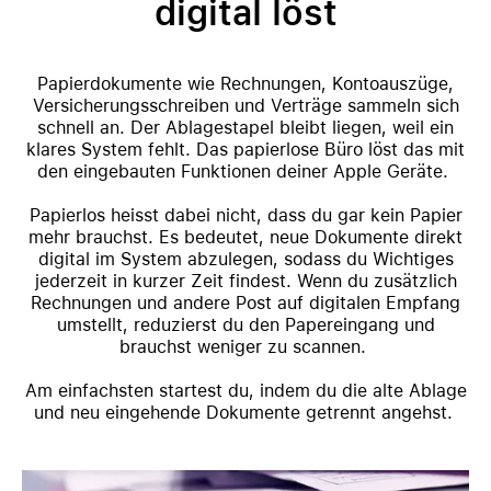
digital löst
Papierdokumente wie Rechnungen, Kontoauszüge,
Versicherungsschreiben und Verträge sammeln sich
schnell an. Der Ablagestapel bleibt liegen, weil ein
klares System fehlt. Das papierlose Büro löst das mit
den eingebauten Funktionen deiner Apple Geräte.
Papierlos heisst dabei nicht, dass du gar kein Papier
mehr brauchst. Es bedeutet, neue Dokumente direkt
digital im System abzulegen, sodass du Wichtiges
jederzeit in kurzer Zeit findest. Wenn du zusätzlich
Rechnungen und andere Post auf digitalen Empfang
umstellt, reduzierst du den Papereingang und
brauchst weniger zu scannen.
Am einfachsten startest du, indem du die alte Ablage
und neu eingehende Dokumente getrennt angehst.