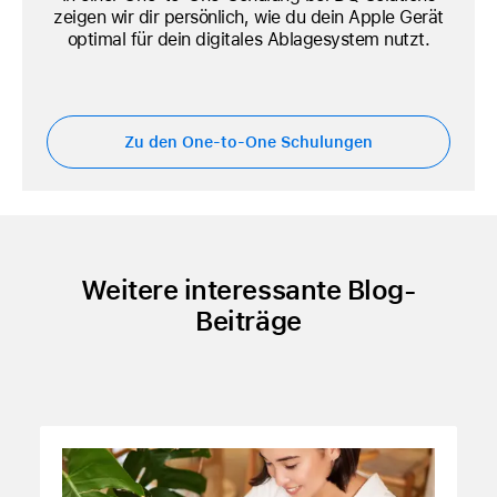
zeigen wir dir persönlich, wie du dein Apple Gerät
optimal für dein digitales Ablagesystem nutzt.
Zu den One-to-One Schulungen
Weitere interessante Blog-
Beiträge