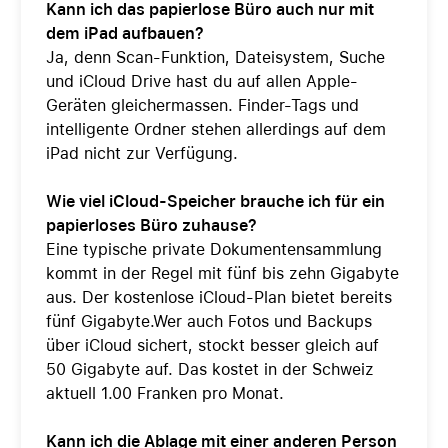
Kann ich das papierlose Büro auch nur mit
dem iPad aufbauen?
Ja, denn Scan-Funktion, Dateisystem, Suche
und iCloud Drive hast du auf allen Apple-
Geräten gleichermassen. Finder-Tags und
intelligente Ordner stehen allerdings auf dem
iPad nicht zur Verfügung.
Wie viel iCloud-Speicher brauche ich für ein
papierloses Büro zuhause?
Eine typische private Dokumentensammlung
kommt in der Regel mit fünf bis zehn Gigabyte
aus. Der kostenlose iCloud-Plan bietet bereits
fünf Gigabyte.Wer auch Fotos und Backups
über iCloud sichert, stockt besser gleich auf
50 Gigabyte auf. Das kostet in der Schweiz
aktuell 1.00 Franken pro Monat.
Kann ich die Ablage mit einer anderen Person