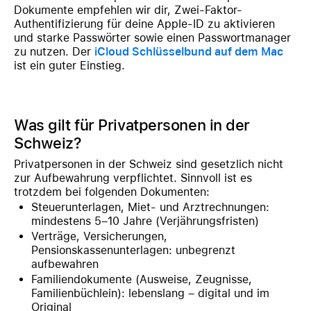
Dokumente empfehlen wir dir, Zwei-Faktor-
Authentifizierung für deine Apple-ID zu aktivieren
und starke Passwörter sowie einen Passwortmanager
zu nutzen. Der
iCloud Schlüsselbund auf dem Mac
ist ein guter Einstieg.
Was gilt für Privatpersonen in der
Schweiz?
Privatpersonen in der Schweiz sind gesetzlich nicht
zur Aufbewahrung verpflichtet. Sinnvoll ist es
trotzdem bei folgenden Dokumenten:
Steuerunterlagen, Miet- und Arztrechnungen:
mindestens 5–10 Jahre (Verjährungsfristen)
Verträge, Versicherungen,
Pensionskassenunterlagen: unbegrenzt
aufbewahren
Familiendokumente (Ausweise, Zeugnisse,
Familienbüchlein): lebenslang – digital und im
Original