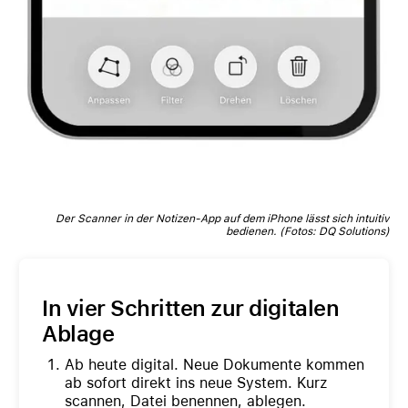
Der Scanner in der Notizen-App auf dem iPhone lässt sich intuitiv
bedienen. (Fotos: DQ Solutions)
In vier Schritten zur digitalen
Ablage
Ab heute digital. Neue Dokumente kommen
ab sofort direkt ins neue System. Kurz
scannen, Datei benennen, ablegen.