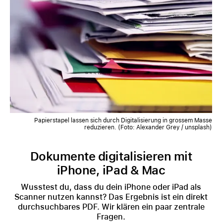
Papierstapel lassen sich durch Digitalisierung in grossem Masse
reduzieren. (Foto: Alexander Grey / unsplash)
Dokumente digitalisieren mit
iPhone, iPad & Mac
Wusstest du, dass du dein iPhone oder iPad als
Scanner nutzen kannst? Das Ergebnis ist ein direkt
durchsuchbares PDF. Wir klären ein paar zentrale
Fragen.