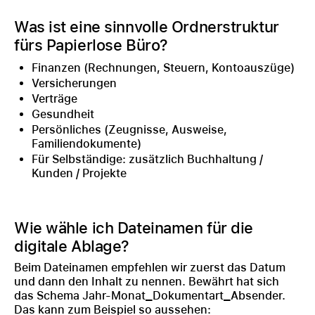
Was ist eine sinnvolle Ordnerstruktur
fürs Papierlose Büro?
Finanzen (Rechnungen, Steuern, Kontoauszüge)
Versicherungen
Verträge
Gesundheit
Persönliches (Zeugnisse, Ausweise,
Familiendokumente)
Für Selbständige: zusätzlich Buchhaltung /
Kunden / Projekte
Wie wähle ich Dateinamen für die
digitale Ablage?
Beim Dateinamen empfehlen wir zuerst das Datum
und dann den Inhalt zu nennen. Bewährt hat sich
das Schema Jahr-Monat_Dokumentart_Absender.
Das kann zum Beispiel so aussehen: