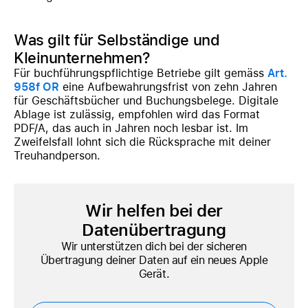
Was gilt für Selbständige und
Kleinunternehmen?
Für buchführungspflichtige Betriebe gilt gemäss
Art.
958f OR
eine Aufbewahrungsfrist von zehn Jahren
für Geschäftsbücher und Buchungsbelege. Digitale
Ablage ist zulässig, empfohlen wird das Format
PDF/A, das auch in Jahren noch lesbar ist. Im
Zweifelsfall lohnt sich die Rücksprache mit deiner
Treuhandperson.
Wir helfen bei der
Datenübertragung
Wir unterstützen dich bei der sicheren
Übertragung deiner Daten auf ein neues Apple
Gerät.