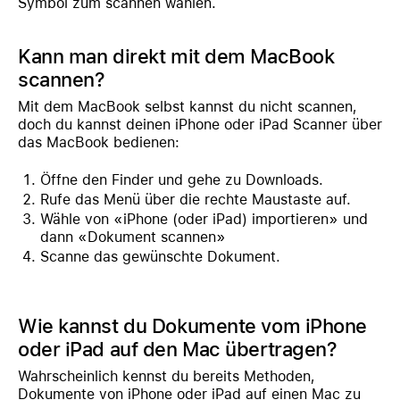
Symbol zum scannen wählen.
Kann man direkt mit dem MacBook
scannen?
Mit dem MacBook selbst kannst du nicht scannen,
doch du kannst deinen iPhone oder iPad Scanner über
das MacBook bedienen:
Öffne den Finder und gehe zu Downloads.
Rufe das Menü über die rechte Maustaste auf.
Wähle von «iPhone (oder iPad) importieren» und
dann «Dokument scannen»
Scanne das gewünschte Dokument.
Wie kannst du Dokumente vom iPhone
oder iPad auf den Mac übertragen?
Wahrscheinlich kennst du bereits Methoden,
Dokumente von iPhone oder iPad auf einen Mac zu