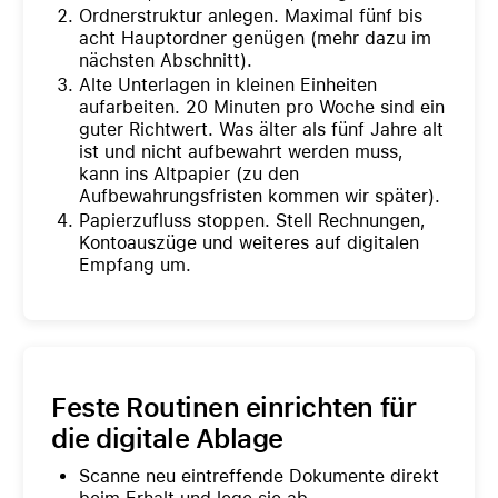
Ordnerstruktur anlegen. Maximal fünf bis
acht Hauptordner genügen (mehr dazu im
nächsten Abschnitt).
Alte Unterlagen in kleinen Einheiten
aufarbeiten. 20 Minuten pro Woche sind ein
guter Richtwert. Was älter als fünf Jahre alt
ist und nicht aufbewahrt werden muss,
kann ins Altpapier (zu den
Aufbewahrungsfristen kommen wir später).
Papierzufluss stoppen. Stell Rechnungen,
Kontoauszüge und weiteres auf digitalen
Empfang um.
Feste Routinen einrichten für
die digitale Ablage
Scanne neu eintreffende Dokumente direkt