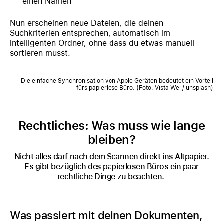
einen Namen
Nun erscheinen neue Dateien, die deinen
Suchkriterien entsprechen, automatisch im
intelligenten Ordner, ohne dass du etwas manuell
sortieren musst.
Die einfache Synchronisation von Apple Geräten bedeutet ein Vorteil
fürs papierlose Büro. (Foto: Vista Wei / unsplash)
Rechtliches: Was muss wie lange
bleiben?
Nicht alles darf nach dem Scannen direkt ins Altpapier.
Es gibt bezüglich des papierlosen Büros ein paar
rechtliche Dinge zu beachten.
Was passiert mit deinen Dokumenten,