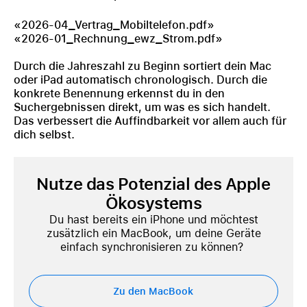
«2026-04_Vertrag_Mobiltelefon.pdf»
«2026-01_Rechnung_ewz_Strom.pdf»
Durch die Jahreszahl zu Beginn sortiert dein Mac
oder iPad automatisch chronologisch. Durch die
konkrete Benennung erkennst du in den
Suchergebnissen direkt, um was es sich handelt.
Das verbessert die Auffindbarkeit vor allem auch für
dich selbst.
Nutze das Potenzial des Apple
Ökosystems
Du hast bereits ein iPhone und möchtest
zusätzlich ein MacBook, um deine Geräte
einfach synchronisieren zu können?
Zu den MacBook