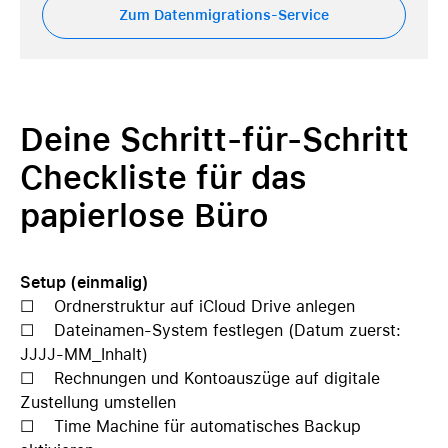
Zum Datenmigrations-Service
Deine Schritt-für-Schritt
Checkliste für das
papierlose Büro
Setup (einmalig)
☐ Ordnerstruktur auf iCloud Drive anlegen
☐ Dateinamen-System festlegen (Datum zuerst:
JJJJ-MM_Inhalt)
☐ Rechnungen und Kontoauszüge auf digitale
Zustellung umstellen
☐ Time Machine für automatisches Backup