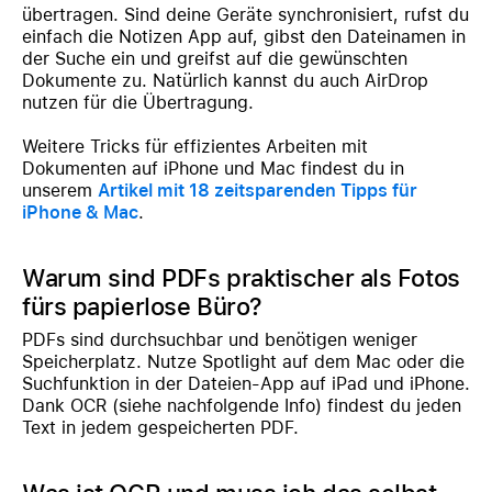
übertragen. Sind deine Geräte synchronisiert, rufst du
einfach die Notizen App auf, gibst den Dateinamen in
der Suche ein und greifst auf die gewünschten
Dokumente zu. Natürlich kannst du auch AirDrop
nutzen für die Übertragung.
Weitere Tricks für effizientes Arbeiten mit
Dokumenten auf iPhone und Mac findest du in
unserem
Artikel mit 18 zeitsparenden Tipps für
iPhone & Mac
.
Warum sind PDFs praktischer als Fotos
fürs papierlose Büro?
PDFs sind durchsuchbar und benötigen weniger
Speicherplatz. Nutze Spotlight auf dem Mac oder die
Suchfunktion in der Dateien-App auf iPad und iPhone.
Dank OCR (siehe nachfolgende Info) findest du jeden
Text in jedem gespeicherten PDF.