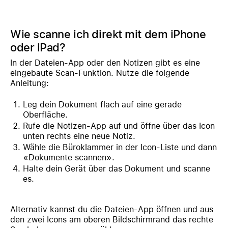
Wie scanne ich direkt mit dem iPhone
oder iPad?
In der Dateien-App oder den Notizen gibt es eine
eingebaute Scan-Funktion. Nutze die folgende
Anleitung:
Leg dein Dokument flach auf eine gerade
Oberfläche.
Rufe die Notizen-App auf und öffne über das Icon
unten rechts eine neue Notiz.
Wähle die Büroklammer in der Icon-Liste und dann
«Dokumente scannen».
Halte dein Gerät über das Dokument und scanne
es.
Alternativ kannst du die Dateien-App öffnen und aus
den zwei Icons am oberen Bildschirmrand das rechte