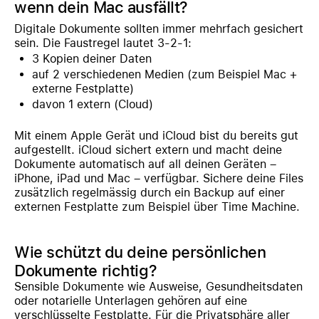
wenn dein Mac ausfällt?
Digitale Dokumente sollten immer mehrfach gesichert
sein. Die Faustregel lautet 3-2-1:
3 Kopien deiner Daten
auf 2 verschiedenen Medien (zum Beispiel Mac +
externe Festplatte)
davon 1 extern (Cloud)
Mit einem Apple Gerät und iCloud bist du bereits gut
aufgestellt. iCloud sichert extern und macht deine
Dokumente automatisch auf all deinen Geräten –
iPhone, iPad und Mac – verfügbar. Sichere deine Files
zusätzlich regelmässig durch ein Backup auf einer
externen Festplatte zum Beispiel über Time Machine.
Wie schützt du deine persönlichen
Dokumente richtig?
Sensible Dokumente wie Ausweise, Gesundheitsdaten
oder notarielle Unterlagen gehören auf eine
verschlüsselte Festplatte. Für die Privatsphäre aller