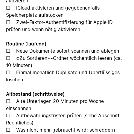
aktivieren
☐ iCloud aktivieren und gegebenenfalls
Speicherplatz aufstocken
☐ Zwei-Faktor-Authentifizierung für Apple ID
prüfen und wenn nötig aktivieren
Routine (laufend)
☐ Neue Dokumente sofort scannen und ablegen
☐ «Zu Sortieren»-Ordner wöchentlich leeren (ca.
10 Minuten)
☐ Einmal monatlich Duplikate und Überflüssiges
löschen
Altbestand (schrittweise)
☐ Alte Unterlagen 20 Minuten pro Woche
einscannen
☐ Aufbewahrungsfristen prüfen (siehe Abschnitt
Rechtliches)
☐ Was nicht mehr gebraucht wird: schreddern