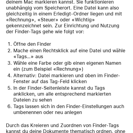
deinem Mac markieren kannst. Sie funktionieren
unabhängig vom Speicherort. Eine Datei kann also
gleichzeitig in einem Erledigt-Ordner liegen und mit
«Rechnung», «Steuer» oder «Wichtig»
gekennzeichnet sein. Zur Einrichtung und Nutzung
der Finder-Tags gehe wie folgt vor:
Öffne den Finder
Mache einen Rechtsklick auf eine Datei und wähle
«Tags…» aus
Wähle eine Farbe oder gib einen eigenen Namen
ein (zum Beispiel «Rechnung»)
Alternativ: Datei markieren und oben im Finder-
Fenster auf das Tag-Feld klicken
In der Finder-Seitenleiste kannst du Tags
anklicken, um alle entsprechend markierten
Dateien zu sehen
Tags lassen sich in den Finder-Einstellungen auch
umbenennen oder neu anlegen
Durch das Kreieren und Zuordnen von Finder-Tags
kannst du deine Dokumente thematisch ordnen, ohne