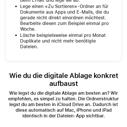
beim Erhalt und lege sie ab.
Lege einen «Zu Sortieren»-Ordner an für
Dokumente aus Apps und E-Mails, die du
gerade nicht direkt einordnen möchtest.
Bearbeite diesen zum Beispiel einmal pro
Woche.
Lösche beispielsweise einmal pro Monat
Duplikate und nicht mehr benötigte
Dateien.
Wie du die digitale Ablage konkret
aufbaust
Wie legst du die digitale Ablage am besten an? Wir
empfehlen, es simpel zu halten. Die Ordnerstruktur
legst du am besten in iCloud Drive an. Dadurch ist
diese automatisch auf Mac, iPhone und iPad
identisch in der Dateien-App sichtbar.