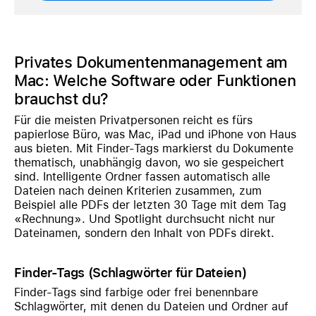
Privates Dokumentenmanagement am
Mac: Welche Software oder Funktionen
brauchst du?
Für die meisten Privatpersonen reicht es fürs
papierlose Büro, was Mac, iPad und iPhone von Haus
aus bieten. Mit Finder-Tags markierst du Dokumente
thematisch, unabhängig davon, wo sie gespeichert
sind. Intelligente Ordner fassen automatisch alle
Dateien nach deinen Kriterien zusammen, zum
Beispiel alle PDFs der letzten 30 Tage mit dem Tag
«Rechnung». Und Spotlight durchsucht nicht nur
Dateinamen, sondern den Inhalt von PDFs direkt.
Finder-Tags (Schlagwörter für Dateien)
Finder-Tags sind farbige oder frei benennbare
Schlagwörter, mit denen du Dateien und Ordner auf