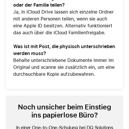
oder der Familie teilen?
Ja, in iCloud Drive lassen sich einzelne Ordner
mit anderen Personen teilen, wenn sie auch
eine Apple ID besitzen. Alternativ funktioniert
das auch über die iCloud Familienfreigabe.
Was ist mit Post, die physisch unterschrieben
werden muss?
Behalte unterschriebene Dokumente immer im
Original und scanne sie zusätzlich ein, um eine
durchsuchbare Kopie aufzubewahren.
Noch unsicher beim Einstieg
ins papierlose Büro?
In einer One-to-One-Schulung bei DQ Solutions