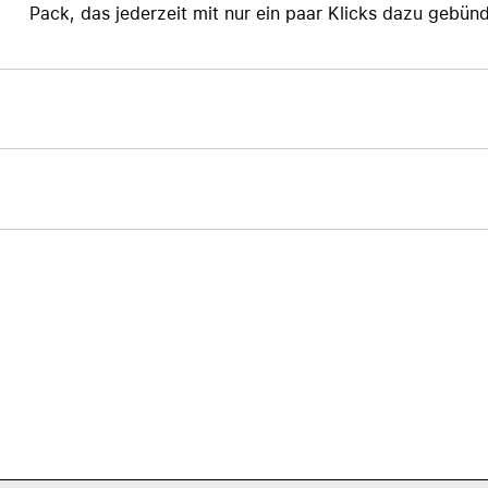
Pack, das jederzeit mit nur ein paar Klicks dazu gebün