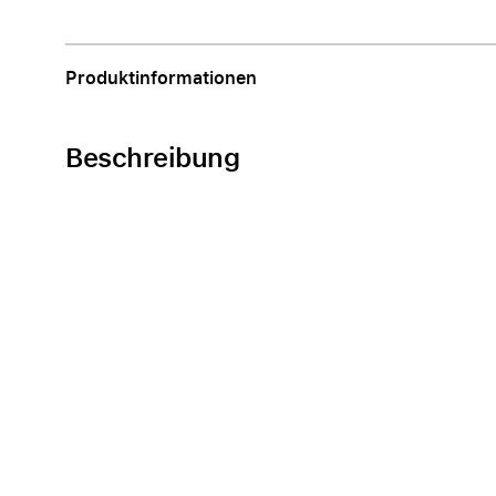
Apple
Produktinformationen
Beschreibung