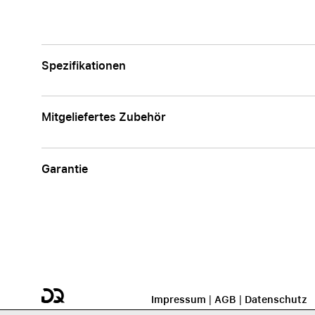
Spezifikationen
Mitgeliefertes Zubehör
Garantie
Impressum
|
AGB
|
Datenschutz