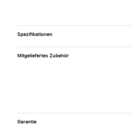
Spezifikationen
Mitgeliefertes Zubehör
Garantie