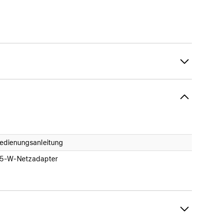
edienungsanleitung
5-W-Netzadapter