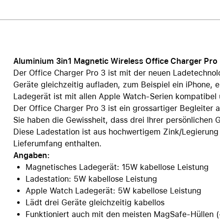
Care+ für AirPods
Aluminium 3in1 Magnetic Wireless Office Charger Pro
Der Office Charger Pro 3 ist mit der neuen Ladetechnol
Geräte gleichzeitig aufladen, zum Beispiel ein iPhone,
Ladegerät ist mit allen Apple Watch-Serien kompatibel 
Der Office Charger Pro 3 ist ein grossartiger Begleiter 
Sie haben die Gewissheit, dass drei Ihrer persönlichen
Diese Ladestation ist aus hochwertigem Zink/Legierung 
Lieferumfang enthalten.
Angaben:
Magnetisches Ladegerät: 15W kabellose Leistung
Ladestation: 5W kabellose Leistung
Apple Watch Ladegerät: 5W kabellose Leistung
Lädt drei Geräte gleichzeitig kabellos
Funktioniert auch mit den meisten MagSafe-Hüllen 