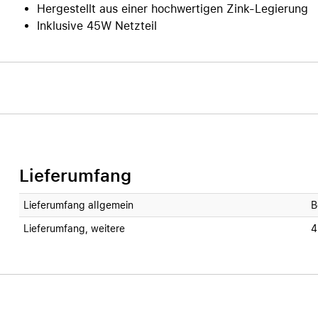
Hergestellt aus einer hochwertigen Zink-Legierung
Inklusive 45W Netzteil
Lieferumfang
Lieferumfang allgemein
B
Lieferumfang, weitere
4