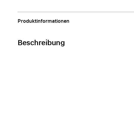
Apple
Produktinformationen
Beschreibung