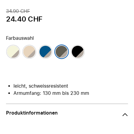
34.90 CHF
24.40 CHF
Farbauswahl
leicht, schweissresistent
Armumfang: 130 mm bis 230 mm
Produktinformationen