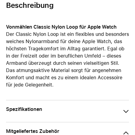
Beschreibung
Vonmählen Classic Nylon Loop für Apple Watch
Der Classic Nylon Loop ist ein flexibles und besonders
weiches Nylonarmband für deine Apple Watch, das
höchsten Tragekomfort im Alltag garantiert. Egal ob
in der Freizeit oder im beruflichen Umfeld – dieses
Armband überzeugt durch seinen vielseitigen Stil.
Das atmungsaktive Material sorgt für angenehmen
Komfort und macht es zu einem idealen Accessoire
für jede Gelegenheit.
Spezifikationen
Mitgeliefertes Zubehör