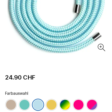
24.90 CHF
Farbauswahl