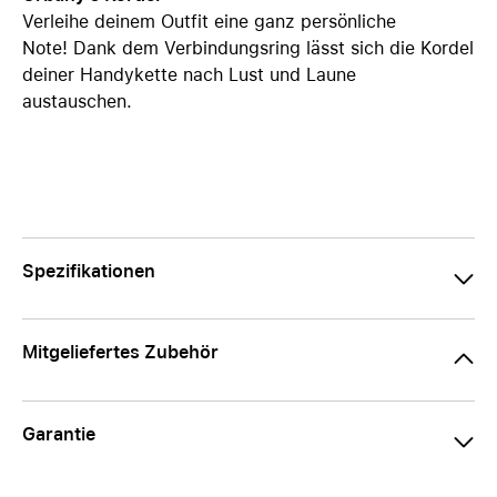
Verleihe deinem Outfit eine ganz persönliche
Note! Dank dem Verbindungsring lässt sich die Kordel
deiner Handykette nach Lust und Laune
austauschen.
Spezifikationen
Mitgeliefertes Zubehör
Garantie