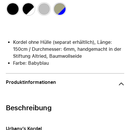
Kordel ohne Hülle (separat erhältlich), Länge:
150cm / Durchmesser: 6mm, handgemacht in der
Stiftung Altried, Baumwollseide
Farbe: Babyblau
Produktinformationen
Beschreibung
Urbany’s Kordel