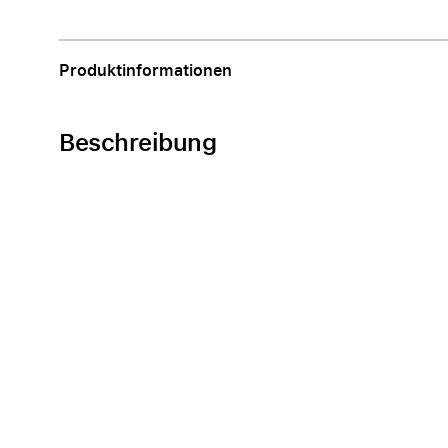
Apple
Produktinformationen
Beschreibung