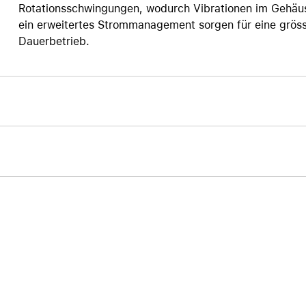
Rotationsschwingungen, wodurch Vibrationen im Gehäu
ein erweitertes Strommanagement sorgen für eine grösse
Dauerbetrieb.