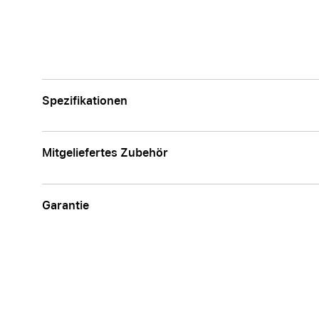
Spezifikationen
Mitgeliefertes Zubehör
Garantie