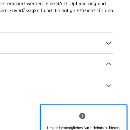
se reduziert werden. Eine RAID-Optimierung und
re Zuverlässigkeit und die nötige Effizienz für den
Um ein bestmögliches Surferlebnis zu bieten,