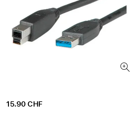
15.90 CHF