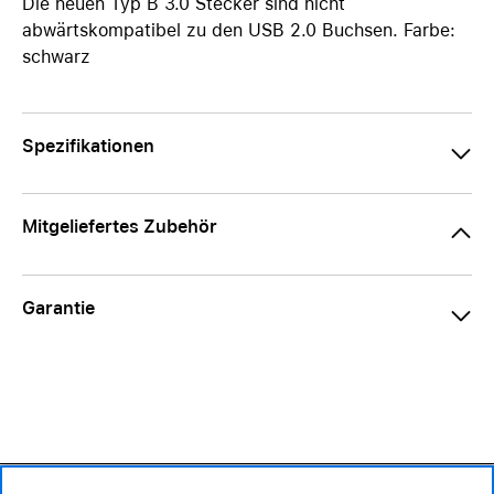
Die neuen Typ B 3.0 Stecker sind nicht
abwärtskompatibel zu den USB 2.0 Buchsen. Farbe:
schwarz
Spezifikationen
Mitgeliefertes Zubehör
Garantie
15.90 CHF