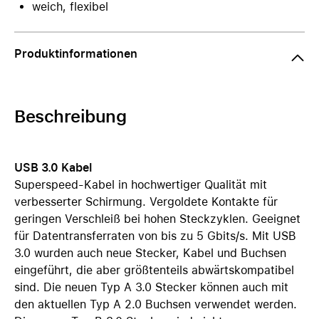
weich, flexibel
Produktinformationen
Beschreibung
USB 3.0 Kabel
Superspeed-Kabel in hochwertiger Qualität mit
verbesserter Schirmung. Vergoldete Kontakte für
geringen Verschleiß bei hohen Steckzyklen. Geeignet
für Datentransferraten von bis zu 5 Gbits/s. Mit USB
3.0 wurden auch neue Stecker, Kabel und Buchsen
eingeführt, die aber größtenteils abwärtskompatibel
sind. Die neuen Typ A 3.0 Stecker können auch mit
den aktuellen Typ A 2.0 Buchsen verwendet werden.