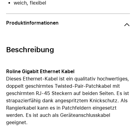
weich, flexibel
Produktinformationen
Beschreibung
Roline Gigabit Ethernet Kabel
Dieses Ethernet-Kabel ist ein qualitativ hochwertiges,
doppelt geschirmtes Twisted-Pair-Patchkabel mit
geschirmten RJ-45 Steckern auf beiden Seiten. Es ist
strapazierfähig dank angespritztem Knickschutz. Als
Rangierkabel kann es in Patchfeldern eingesetzt
werden. Es ist auch als Geräteanschlusskabel
geeignet.