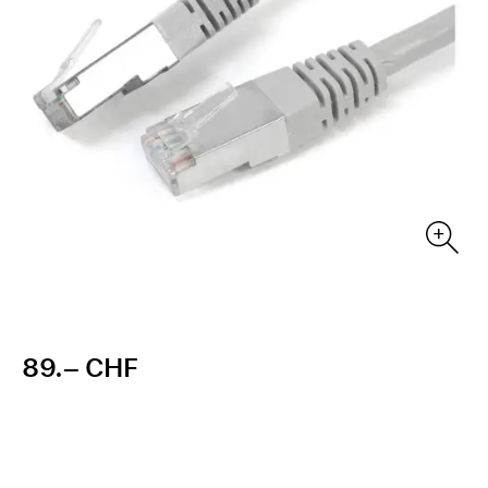
89.– CHF