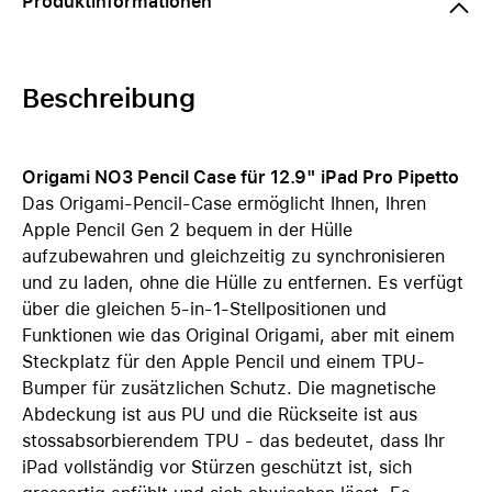
Produktinformationen
Beschreibung
Origami NO3 Pencil Case für 12.9" iPad Pro Pipetto
Das Origami-Pencil-Case ermöglicht Ihnen, Ihren
Apple Pencil Gen 2 bequem in der Hülle
aufzubewahren und gleichzeitig zu synchronisieren
und zu laden, ohne die Hülle zu entfernen. Es verfügt
über die gleichen 5-in-1-Stellpositionen und
Funktionen wie das Original Origami, aber mit einem
Steckplatz für den Apple Pencil und einem TPU-
Bumper für zusätzlichen Schutz. Die magnetische
Abdeckung ist aus PU und die Rückseite ist aus
stossabsorbierendem TPU - das bedeutet, dass Ihr
iPad vollständig vor Stürzen geschützt ist, sich