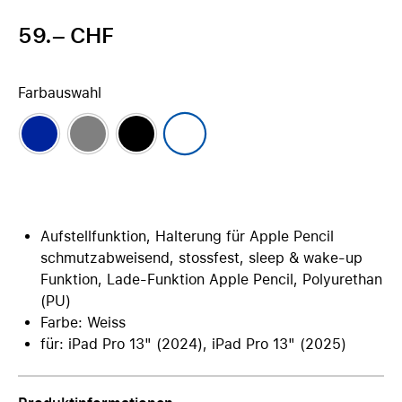
59.– CHF
Farbauswahl
Aufstellfunktion, Halterung für Apple Pencil
schmutzabweisend, stossfest, sleep & wake-up
Funktion, Lade-Funktion Apple Pencil, Polyurethan
(PU)
Farbe: Weiss
für: iPad Pro 13" (2024), iPad Pro 13" (2025)