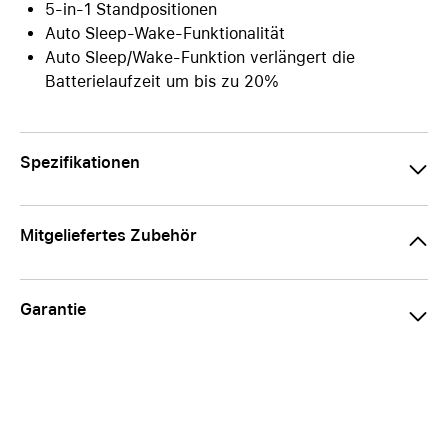
5-in-1 Standpositionen
Auto Sleep-Wake-Funktionalität
Auto Sleep/Wake-Funktion verlängert die
Batterielaufzeit um bis zu 20%
Spezifikationen
Mitgeliefertes Zubehör
Garantie