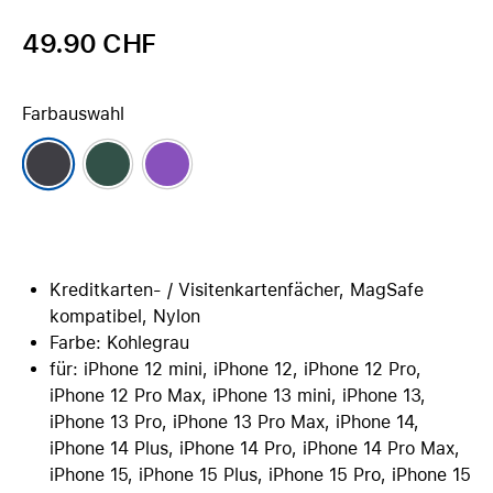
49.90 CHF
Farbauswahl
Kreditkarten- / Visitenkartenfächer, MagSafe
kompatibel, Nylon
Farbe: Kohlegrau
für: iPhone 12 mini, iPhone 12, iPhone 12 Pro,
iPhone 12 Pro Max, iPhone 13 mini, iPhone 13,
iPhone 13 Pro, iPhone 13 Pro Max, iPhone 14,
iPhone 14 Plus, iPhone 14 Pro, iPhone 14 Pro Max,
iPhone 15, iPhone 15 Plus, iPhone 15 Pro, iPhone 15