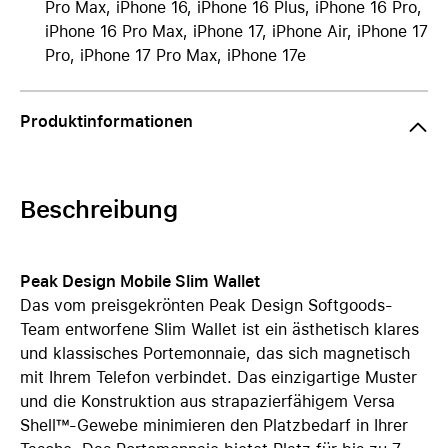
Pro Max, iPhone 16, iPhone 16 Plus, iPhone 16 Pro,
iPhone 16 Pro Max, iPhone 17, iPhone Air, iPhone 17
Pro, iPhone 17 Pro Max, iPhone 17e
Produktinformationen
Beschreibung
Peak Design Mobile Slim Wallet
Das vom preisgekrönten Peak Design Softgoods-
Team entworfene Slim Wallet ist ein ästhetisch klares
und klassisches Portemonnaie, das sich magnetisch
mit Ihrem Telefon verbindet. Das einzigartige Muster
und die Konstruktion aus strapazierfähigem Versa
Shell™-Gewebe minimieren den Platzbedarf in Ihrer