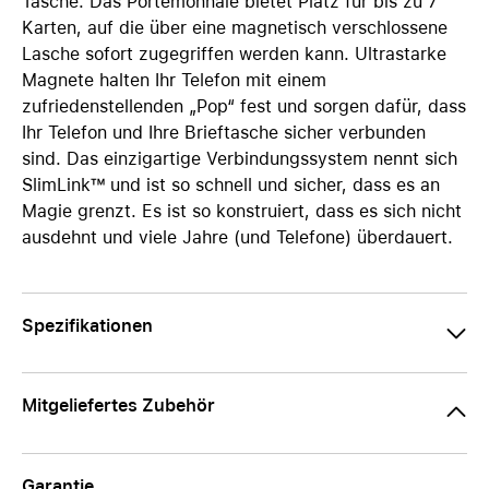
Tasche. Das Portemonnaie bietet Platz für bis zu 7
Karten, auf die über eine magnetisch verschlossene
Lasche sofort zugegriffen werden kann. Ultrastarke
Magnete halten Ihr Telefon mit einem
zufriedenstellenden „Pop“ fest und sorgen dafür, dass
Ihr Telefon und Ihre Brieftasche sicher verbunden
sind. Das einzigartige Verbindungssystem nennt sich
SlimLink™ und ist so schnell und sicher, dass es an
Magie grenzt. Es ist so konstruiert, dass es sich nicht
ausdehnt und viele Jahre (und Telefone) überdauert.
Spezifikationen
Mitgeliefertes Zubehör
Garantie