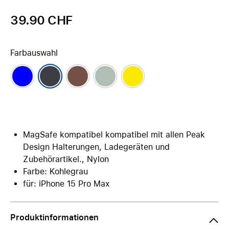
39.90 CHF
Farbauswahl
MagSafe kompatibel kompatibel mit allen Peak
Design Halterungen, Ladegeräten und
Zubehörartikel., Nylon
Farbe: Kohlegrau
für: iPhone 15 Pro Max
Produktinformationen