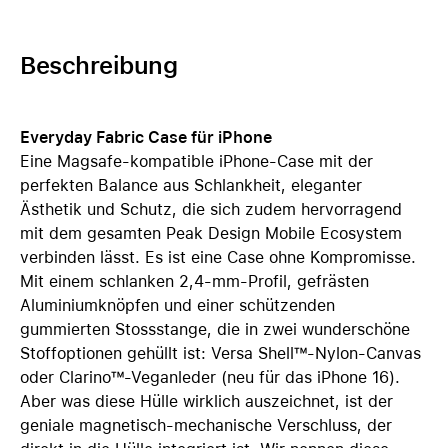
Beschreibung
Everyday Fabric Case für iPhone
Eine Magsafe-kompatible iPhone-Case mit der
perfekten Balance aus Schlankheit, eleganter
Ästhetik und Schutz, die sich zudem hervorragend
mit dem gesamten Peak Design Mobile Ecosystem
verbinden lässt. Es ist eine Case ohne Kompromisse.
Mit einem schlanken 2,4-mm-Profil, gefrästen
Aluminiumknöpfen und einer schützenden
gummierten Stossstange, die in zwei wunderschöne
Stoffoptionen gehüllt ist: Versa Shell™-Nylon-Canvas
oder Clarino™-Veganleder (neu für das iPhone 16).
Aber was diese Hülle wirklich auszeichnet, ist der
geniale magnetisch-mechanische Verschluss, der