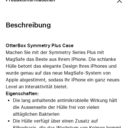
Beschreibung
OtterBox Symmetry Plus Case
Machen Sie mit der Symmetry Series Plus mit
MagSafe das Beste aus Ihrem iPhone. Die schlanke
Hülle betont das elegante Design Ihres iPhones und
wurde genau auf das neue MagSafe-System von
Apple abgestimmt, sodass Ihr iPhone ein ganz neues
Level an Interaktivität bietet.
Eigenschaften:
Die lang anhaltende antimikrobielle Wirkung hält
die Aussenseite der Hülle frei von vielen
alltäglichen Bakterien
Die Hülle verfügt über einen Zusatz auf
Silberbasis, die das Wachstum von Keimen hemmt