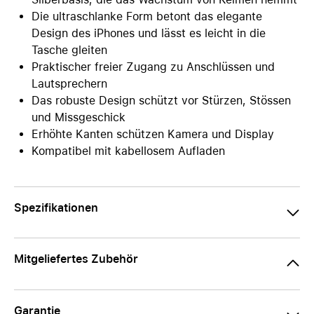
Die ultraschlanke Form betont das elegante
Design des iPhones und lässt es leicht in die
Tasche gleiten
Praktischer freier Zugang zu Anschlüssen und
Lautsprechern
Das robuste Design schützt vor Stürzen, Stössen
und Missgeschick
Erhöhte Kanten schützen Kamera und Display
Kompatibel mit kabellosem Aufladen
Spezifikationen
Mitgeliefertes Zubehör
Garantie