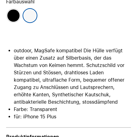
Farbauswahl
outdoor, MagSafe kompatibel Die Hülle verfügt
über einen Zusatz auf Silberbasis, der das
Wachstum von Keimen hemmt. Schutzschild vor
Stürzen und Stössen, drahtloses Laden
kompatibel, ultraflache Form, bequemer offener
Zugang zu Anschlüssen und Lautsprechern,
erhöhte Kanten, Synthetischer Kautschuk,
antibakterielle Beschichtung, stossdämpfend
Farbe: Transparent
für: iPhone 15 Plus
Produktinformationen