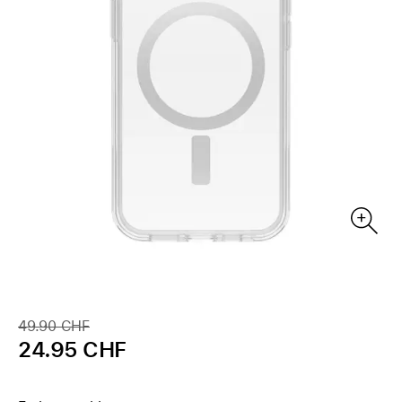
49.90 CHF
24.95 CHF