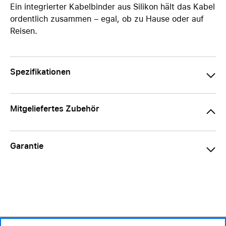
Ein integrierter Kabelbinder aus Silikon hält das Kabel
ordentlich zusammen – egal, ob zu Hause oder auf
Reisen.
Spezifikationen
Mitgeliefertes Zubehör
Garantie