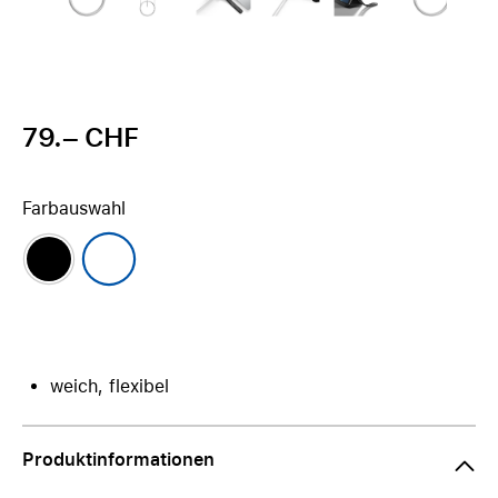
79.– CHF
Farbauswahl
weich, flexibel
Produktinformationen