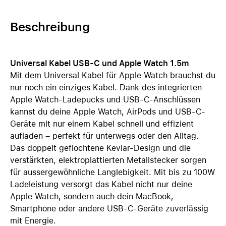
Beschreibung
Universal Kabel USB-C und Apple Watch 1.5m
Mit dem Universal Kabel für Apple Watch brauchst du
nur noch ein einziges Kabel. Dank des integrierten
Apple Watch-Ladepucks und USB-C-Anschlüssen
kannst du deine Apple Watch, AirPods und USB-C-
Geräte mit nur einem Kabel schnell und effizient
aufladen – perfekt für unterwegs oder den Alltag.
Das doppelt geflochtene Kevlar-Design und die
verstärkten, elektroplattierten Metallstecker sorgen
für aussergewöhnliche Langlebigkeit. Mit bis zu 100W
Ladeleistung versorgt das Kabel nicht nur deine
Apple Watch, sondern auch dein MacBook,
Smartphone oder andere USB-C-Geräte zuverlässig
mit Energie.