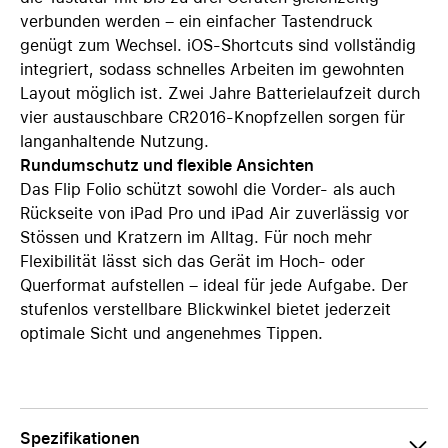
verbunden werden – ein einfacher Tastendruck
genügt zum Wechsel. iOS-Shortcuts sind vollständig
integriert, sodass schnelles Arbeiten im gewohnten
Layout möglich ist. Zwei Jahre Batterielaufzeit durch
vier austauschbare CR2016-Knopfzellen sorgen für
langanhaltende Nutzung.
Rundumschutz und flexible Ansichten
Das Flip Folio schützt sowohl die Vorder- als auch
Rückseite von iPad Pro und iPad Air zuverlässig vor
Stössen und Kratzern im Alltag. Für noch mehr
Flexibilität lässt sich das Gerät im Hoch- oder
Querformat aufstellen – ideal für jede Aufgabe. Der
stufenlos verstellbare Blickwinkel bietet jederzeit
optimale Sicht und angenehmes Tippen.
Spezifikationen