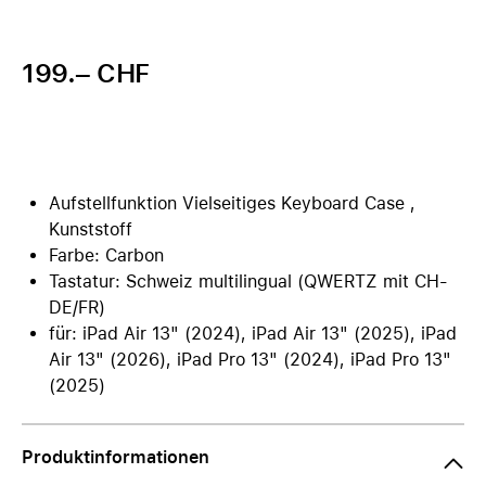
199.– CHF
Aufstellfunktion Vielseitiges Keyboard Case ,
Kunststoff
Farbe: Carbon
Tastatur: Schweiz multilingual (QWERTZ mit CH-
DE/FR)
für: iPad Air 13" (2024), iPad Air 13" (2025), iPad
Air 13" (2026), iPad Pro 13" (2024), iPad Pro 13"
(2025)
Produktinformationen