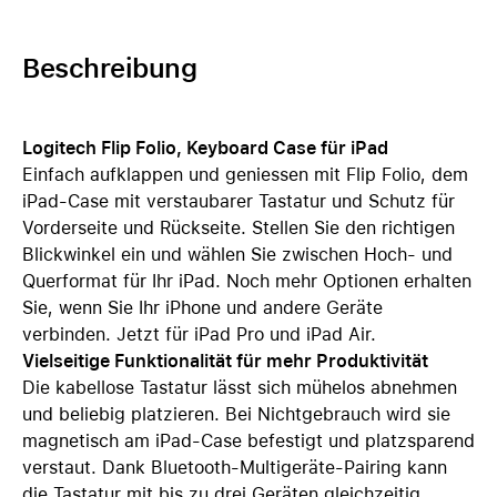
Beschreibung
Logitech Flip Folio, Keyboard Case für iPad
Einfach aufklappen und geniessen mit Flip Folio, dem
iPad-Case mit verstaubarer Tastatur und Schutz für
Vorderseite und Rückseite. Stellen Sie den richtigen
Blickwinkel ein und wählen Sie zwischen Hoch- und
Querformat für Ihr iPad. Noch mehr Optionen erhalten
Sie, wenn Sie Ihr iPhone und andere Geräte
verbinden. Jetzt für iPad Pro und iPad Air.
Vielseitige Funktionalität für mehr Produktivität
Die kabellose Tastatur lässt sich mühelos abnehmen
und beliebig platzieren. Bei Nichtgebrauch wird sie
magnetisch am iPad-Case befestigt und platzsparend
verstaut. Dank Bluetooth-Multigeräte-Pairing kann
die Tastatur mit bis zu drei Geräten gleichzeitig