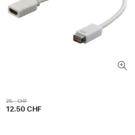
25.– CHF
12.50 CHF