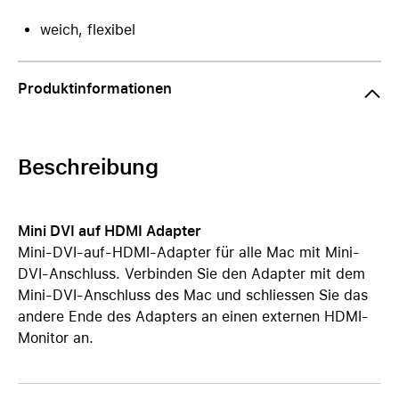
weich, flexibel
Produktinformationen
Beschreibung
Mini DVI auf HDMI Adapter
Mini-DVI-auf-HDMI-Adapter für alle Mac mit Mini-
DVI-Anschluss. Verbinden Sie den Adapter mit dem
Mini-DVI-Anschluss des Mac und schliessen Sie das
andere Ende des Adapters an einen externen HDMI-
Monitor an.