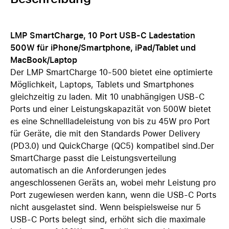
LMP SmartCharge, 10 Port USB-C Ladestation
500W für iPhone/Smartphone, iPad/Tablet und
MacBook/Laptop
Der LMP SmartCharge 10-500 bietet eine optimierte
Möglichkeit, Laptops, Tablets und Smartphones
gleichzeitig zu laden. Mit 10 unabhängigen USB-C
Ports und einer Leistungskapazität von 500W bietet
es eine Schnellladeleistung von bis zu 45W pro Port
für Geräte, die mit den Standards Power Delivery
(PD3.0) und QuickCharge (QC5) kompatibel sind.Der
SmartCharge passt die Leistungsverteilung
automatisch an die Anforderungen jedes
angeschlossenen Geräts an, wobei mehr Leistung pro
Port zugewiesen werden kann, wenn die USB-C Ports
nicht ausgelastet sind. Wenn beispielsweise nur 5
USB-C Ports belegt sind, erhöht sich die maximale