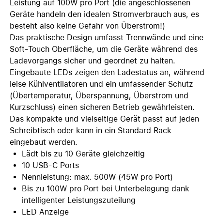
Leistung auf 100W pro Port (die angeschlossenen
Geräte handeln den idealen Stromverbrauch aus, es
besteht also keine Gefahr von Überstrom!)
Das praktische Design umfasst Trennwände und eine
Soft-Touch Oberfläche, um die Geräte während des
Ladevorgangs sicher und geordnet zu halten.
Eingebaute LEDs zeigen den Ladestatus an, während
leise Kühlventilatoren und ein umfassender Schutz
(Übertemperatur, Überspannung, Überstrom und
Kurzschluss) einen sicheren Betrieb gewährleisten.
Das kompakte und vielseitige Gerät passt auf jeden
Schreibtisch oder kann in ein Standard Rack
eingebaut werden.
Lädt bis zu 10 Geräte gleichzeitig
10 USB-C Ports
Nennleistung: max. 500W (45W pro Port)
Bis zu 100W pro Port bei Unterbelegung dank
intelligenter Leistungszuteilung
LED Anzeige