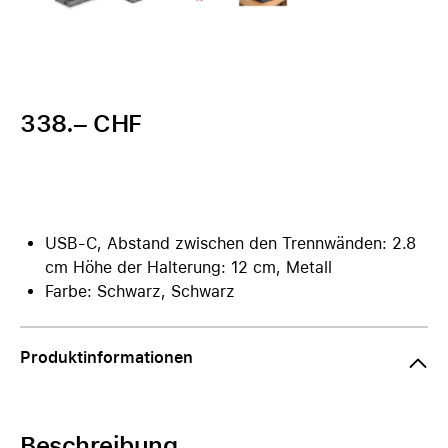
338.– CHF
USB-C, Abstand zwischen den Trennwänden: 2.8
cm Höhe der Halterung: 12 cm, Metall
Farbe: Schwarz, Schwarz
Produktinformationen
Beschreibung