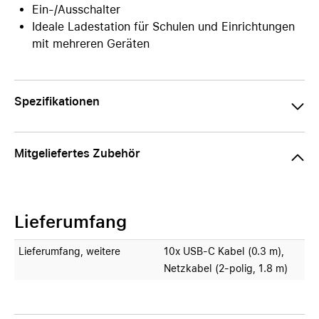
Ein-/Ausschalter
Ideale Ladestation für Schulen und Einrichtungen
mit mehreren Geräten
Spezifikationen
Mitgeliefertes Zubehör
Lieferumfang
Lieferumfang, weitere
10x USB-C Kabel (0.3 m),
Netzkabel (2-polig, 1.8 m)