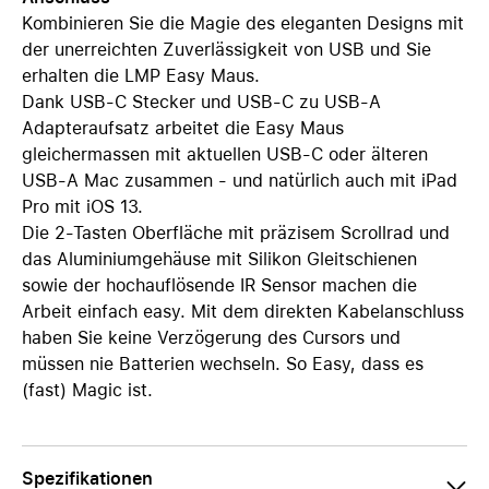
Kombinieren Sie die Magie des eleganten Designs mit
der unerreichten Zuverlässigkeit von USB und Sie
erhalten die LMP Easy Maus.
Dank USB-C Stecker und USB-C zu USB-A
Adapteraufsatz arbeitet die Easy Maus
gleichermassen mit aktuellen USB-C oder älteren
USB-A Mac zusammen - und natürlich auch mit iPad
Pro mit iOS 13.
Die 2-Tasten Oberfläche mit präzisem Scrollrad und
das Aluminiumgehäuse mit Silikon Gleitschienen
sowie der hochauflösende IR Sensor machen die
Arbeit einfach easy. Mit dem direkten Kabelanschluss
haben Sie keine Verzögerung des Cursors und
müssen nie Batterien wechseln. So Easy, dass es
(fast) Magic ist.
Spezifikationen