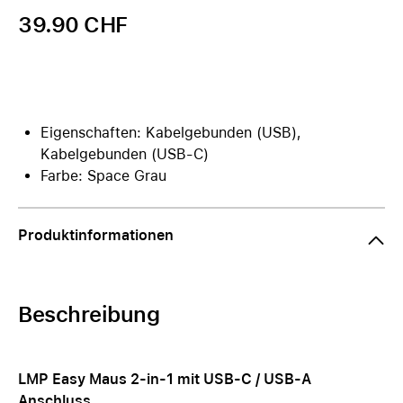
39.90 CHF
Eigenschaften: Kabelgebunden (USB),
Kabelgebunden (USB-C)
Farbe: Space Grau
Produktinformationen
Beschreibung
LMP Easy Maus 2-in-1 mit USB-C / USB-A
Anschluss