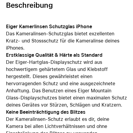
Beschreibung
Eiger Kamerlinsen Schutzglas iPhone
Das Kameralinsen-Schutzglas bietet exzellenten
Kratz- und Stossschutz für die Kameralinse deines
iPhones.
Erstklassige Qualität & Härte als Standard
Der Eiger-Hartglas-Displayschutz wird aus
hochwertigem gehärtetem Glas und Klebstoff
hergestellt. Dieses gewährleistet einen
hervorragenden Schutz und eine ausgezeichnete
Anhaftung. Das Benutzen eines Eiger Mountain
Glass-Displayschutzes bietet einen maximalen Schutz
deines Gerätes vor Stürzen, Schlägen und Kratzern.
Keine Beeinträchtigung des Blitzes
Der Kameralinsen-Schutz erlaubt es dir, deine
Kamera bei allen Lichtverhältnissen und ohne