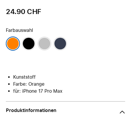
24.90 CHF
Farbauswahl
Kunststoff
Farbe: Orange
für: iPhone 17 Pro Max
Produktinformationen