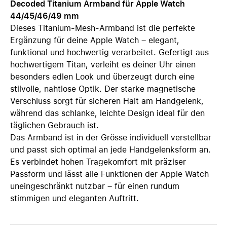
Decoded Titanium Armband für Apple Watch
44/45/46/49 mm
Dieses Titanium-Mesh-Armband ist die perfekte
Ergänzung für deine Apple Watch – elegant,
funktional und hochwertig verarbeitet. Gefertigt aus
hochwertigem Titan, verleiht es deiner Uhr einen
besonders edlen Look und überzeugt durch eine
stilvolle, nahtlose Optik. Der starke magnetische
Verschluss sorgt für sicheren Halt am Handgelenk,
während das schlanke, leichte Design ideal für den
täglichen Gebrauch ist.
Das Armband ist in der Grösse individuell verstellbar
und passt sich optimal an jede Handgelenksform an.
Es verbindet hohen Tragekomfort mit präziser
Passform und lässt alle Funktionen der Apple Watch
uneingeschränkt nutzbar – für einen rundum
stimmigen und eleganten Auftritt.