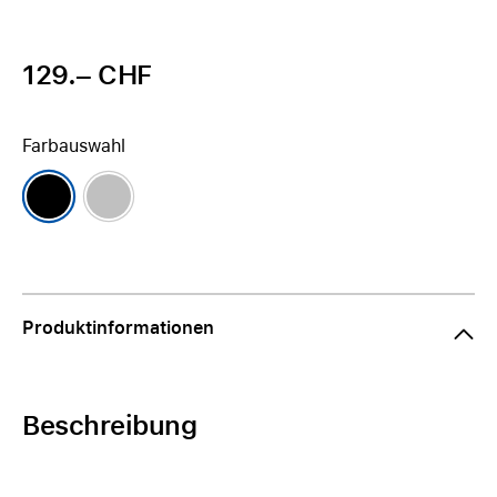
129.– CHF
Farbauswahl
Produktinformationen
Beschreibung