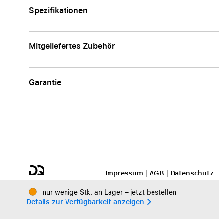
Spezifikationen
Mitgeliefertes Zubehör
Garantie
Impressum
|
AGB
|
Datenschutz
nur wenige Stk. an Lager – jetzt bestellen
Details zur Verfügbarkeit anzeigen 