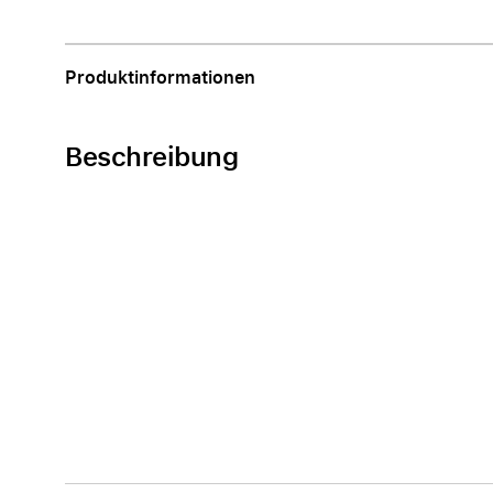
Apple
Produktinformationen
Beschreibung