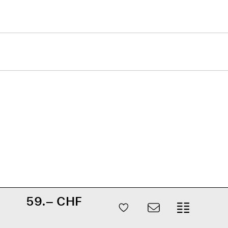
59.– CHF