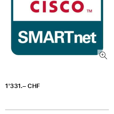
1'331.– CHF