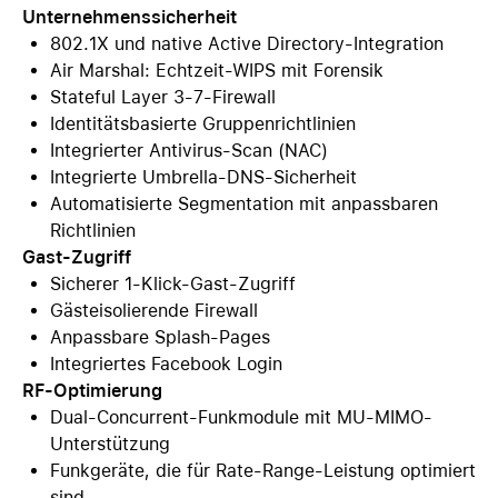
Unternehmenssicherheit
802.1X und native Active Directory-Integration
Air Marshal: Echtzeit-WIPS mit Forensik
Stateful Layer 3-7-Firewall
Identitätsbasierte Gruppenrichtlinien
Integrierter Antivirus-Scan (NAC)
Integrierte Umbrella-DNS-Sicherheit
Automatisierte Segmentation mit anpassbaren
Richtlinien
Gast-Zugriff
Sicherer 1-Klick-Gast-Zugriff
Gästeisolierende Firewall
Anpassbare Splash-Pages
Integriertes Facebook Login
RF-Optimierung
Dual-Concurrent-Funkmodule mit MU-MIMO-
Unterstützung
Funkgeräte, die für Rate-Range-Leistung optimiert
sind