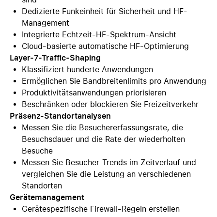
Dedizierte Funkeinheit für Sicherheit und HF-
Management
Integrierte Echtzeit-HF-Spektrum-Ansicht
Cloud-basierte automatische HF-Optimierung
Layer-7-Traffic-Shaping
Klassifiziert hunderte Anwendungen
Ermöglichen Sie Bandbreitenlimits pro Anwendung
Produktivitätsanwendungen priorisieren
Beschränken oder blockieren Sie Freizeitverkehr
Präsenz-Standortanalysen
Messen Sie die Besuchererfassungsrate, die
Besuchsdauer und die Rate der wiederholten
Besuche
Messen Sie Besucher-Trends im Zeitverlauf und
vergleichen Sie die Leistung an verschiedenen
Standorten
Gerätemanagement
Gerätespezifische Firewall-Regeln erstellen