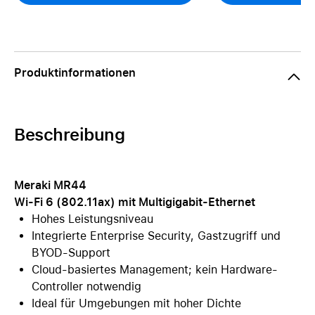
Produktinformationen
Beschreibung
Meraki MR44
Wi-Fi 6 (802.11ax) mit Multigigabit-Ethernet
Hohes Leistungsniveau
Integrierte Enterprise Security, Gastzugriff und
BYOD-Support
Cloud-basiertes Management; kein Hardware-
Controller notwendig
Ideal für Umgebungen mit hoher Dichte