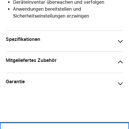
Geräteinventar überwachen und verfolgen
Anwendungen bereitstellen und
Sicherheitseinstellungen erzwingen
Spezifikationen
Mitgeliefertes Zubehör
Garantie
819.– CHF