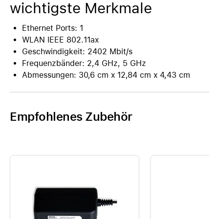
wichtigste Merkmale
Ethernet Ports: 1
WLAN IEEE 802.11ax
Geschwindigkeit: 2402 Mbit/s
Frequenzbänder: 2,4 GHz, 5 GHz
Abmessungen: 30,6 cm x 12,84 cm x 4,43 cm
Empfohlenes Zubehör