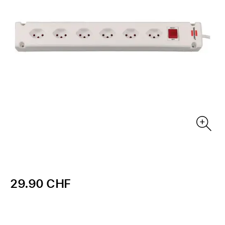
29.90 CHF