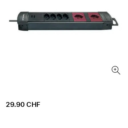
29.90 CHF