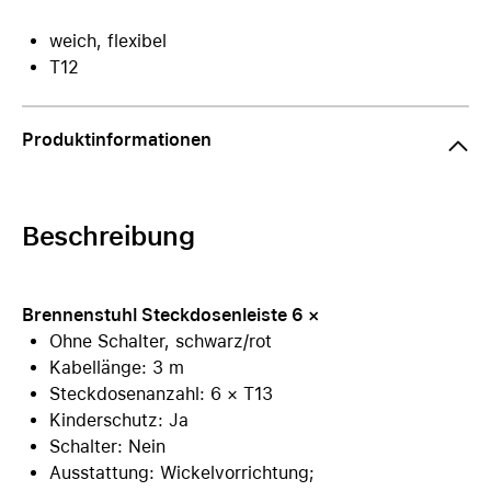
weich, flexibel
T12
Produktinformationen
Beschreibung
Brennenstuhl Steckdosenleiste 6 ×
Ohne Schalter, schwarz/rot
Kabellänge: 3 m
Steckdosenanzahl: 6 × T13
Kinderschutz: Ja
Schalter: Nein
Ausstattung: Wickelvorrichtung;