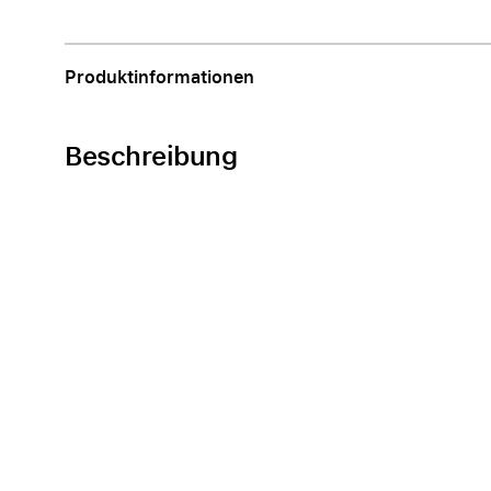
Apple
Produktinformationen
Beschreibung