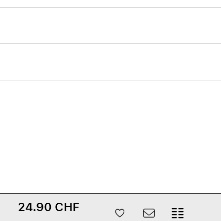
24.90 CHF