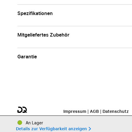
Spezifikationen
Mitgeliefertes Zubehör
Garantie
Impressum
|
AGB
|
Datenschutz
An Lager
Details zur Verfügbarkeit anzeigen 