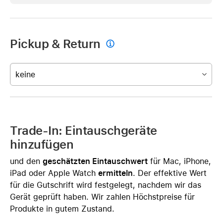
Pickup & Return

keine
Trade-In: Eintauschgeräte
hinzufügen
und den
geschätzten Eintauschwert
für Mac, iPhone,
iPad oder Apple Watch
ermitteln
. Der effektive Wert
für die Gutschrift wird festgelegt, nachdem wir das
Gerät geprüft haben. Wir zahlen Höchstpreise für
Produkte in gutem Zustand.