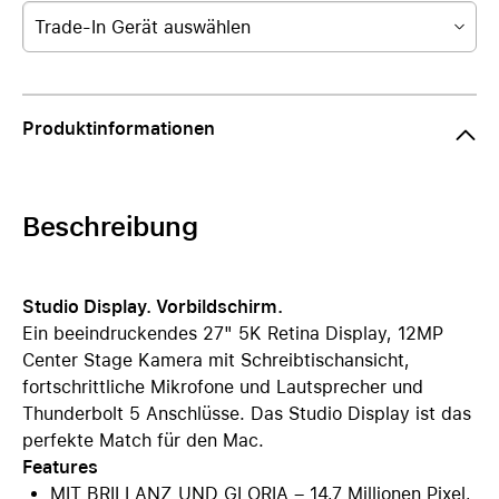
Trade-In Gerät auswählen
Produktinformationen
Beschreibung
Studio Display. Vorbildschirm.
Ein beeindruckendes 27" 5K Retina Display, 12MP
Center Stage Kamera mit Schreibtischansicht,
fortschrittliche Mikrofone und Lautsprecher und
Thunderbolt 5 Anschlüsse. Das Studio Display ist das
perfekte Match für den Mac.
Features
MIT BRILLANZ UND GLORIA – 14,7 Millionen Pixel,