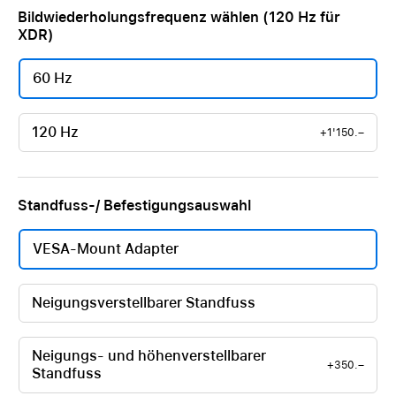
Bildwiederholungsfrequenz wählen (120 Hz für
XDR)
60 Hz
120 Hz
+1'150.–
Standfuss-/ Befestigungsauswahl
VESA-Mount Adapter
Neigungsverstellbarer Standfuss
Neigungs- und höhenverstellbarer
+350.–
Standfuss