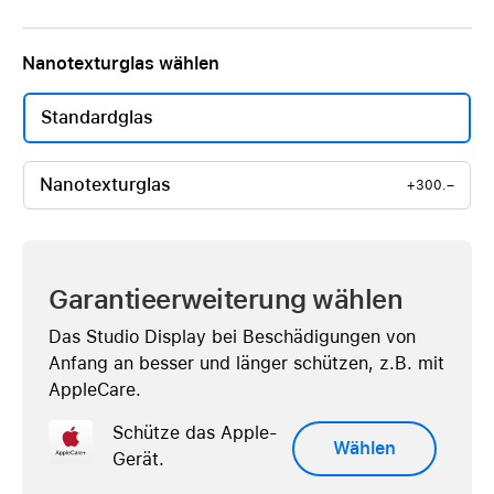
Nanotexturglas wählen
Standardglas
Nanotexturglas
+300.–
Garantieerweiterung wählen
Das Studio Display bei Beschädigungen von
Anfang an besser und länger schützen, z.B. mit
AppleCare.
Schütze das Apple-
Wählen
Gerät.