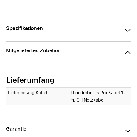
Spezifikationen
Mitgeliefertes Zubehör
Lieferumfang
Lieferumfang Kabel
Thunderbolt 5 Pro Kabel 1
m, CH Netzkabel
Garantie