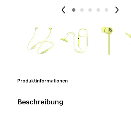
Apple
Produktinformationen
Beschreibung