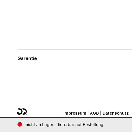
Garantie
Impressum
|
AGB
|
Datenschutz
nicht an Lager – lieferbar auf Bestellung