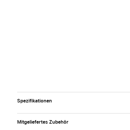
Spezifikationen
Mitgeliefertes Zubehör