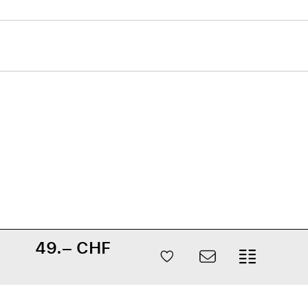
49.– CHF