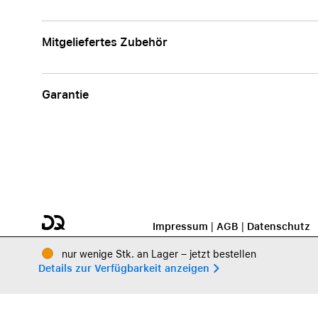
Mitgeliefertes Zubehör
Garantie
Impressum
|
AGB
|
Datenschutz
nur wenige Stk. an Lager – jetzt bestellen
Details zur Verfügbarkeit anzeigen 