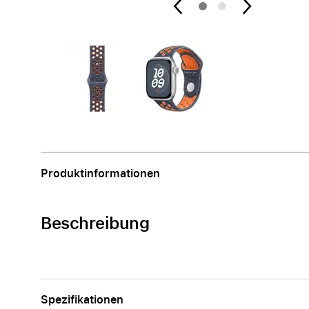
Apple
Produktinformationen
Beschreibung
Spezifikationen