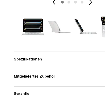
Apple
Spezifikationen
Mitgeliefertes Zubehör
Garantie