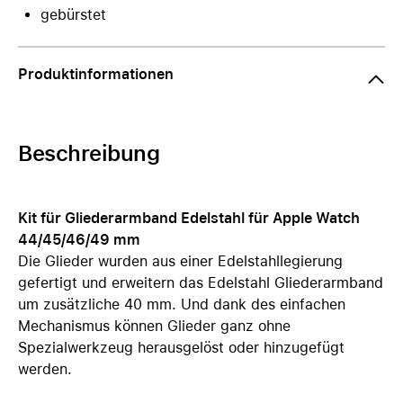
gebürstet
Produktinformationen
Beschreibung
Kit für Gliederarmband Edelstahl für Apple Watch
44/45/46/49 mm
Die Glieder wurden aus einer Edelstahllegierung
gefertigt und erweitern das Edelstahl Gliederarmband
um zusätzliche 40 mm. Und dank des einfachen
Mechanismus können Glieder ganz ohne
Spezialwerkzeug herausgelöst oder hinzugefügt
werden.